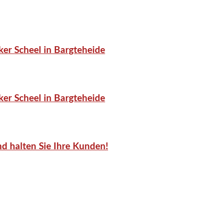
er Scheel in Bargteheide
er Scheel in Bargteheide
d halten Sie Ihre Kunden!