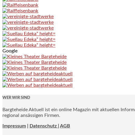
Google
WER WIR SIND
Bargteheide Aktuell ist ein online Magazin mit aktuellen Infor
regional ansässigen Firmen.
Impressum
|
Datenschutz |
AGB