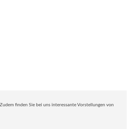
. Zudem finden Sie bei uns interessante Vorstellungen von