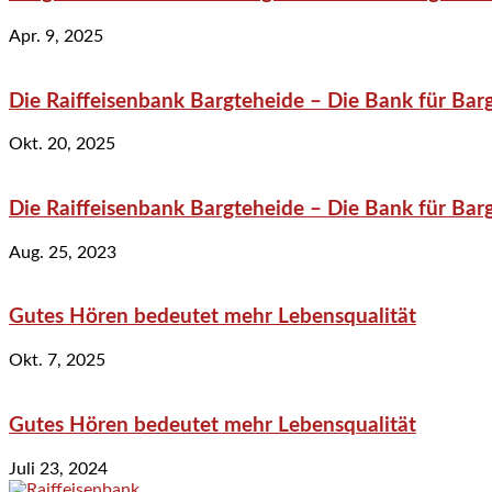
Apr. 9, 2025
Die Raiffeisenbank Bargteheide – Die Bank für Bar
Okt. 20, 2025
Die Raiffeisenbank Bargteheide – Die Bank für Bar
Aug. 25, 2023
Gutes Hören bedeutet mehr Lebensqualität
Okt. 7, 2025
Gutes Hören bedeutet mehr Lebensqualität
Juli 23, 2024