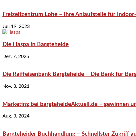
Freizeitzentrum Lohe – Ihre Anlaufstelle für Indo
Juli 19, 2023
Die Haspa in Bargteheide
Dez. 7, 2025
Die Raiffeisenbank Bargteheide – Die Bank für Bar
Nov. 3, 2021
Marketing bei bargteheideAktuell.de – gewinnen un
Aug. 3, 2024
Bargteheider Buchhandlung – Schnellster Zugriff au