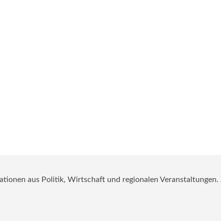
mationen aus Politik, Wirtschaft und regionalen Veranstaltungen