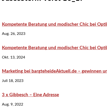
Kompetente Beratung und modischer Chic bei Optik
Aug. 26, 2023
Kompetente Beratung und modischer Chic bei Optik
Okt. 13, 2024
Marketing bei bargteheideAktuell.de – gewinnen un
Juli 18, 2023
3 x Gibbesch – Eine Adresse
Aug. 9, 2022