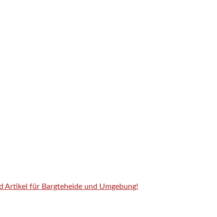
nd Artikel für Bargteheide und Umgebung!