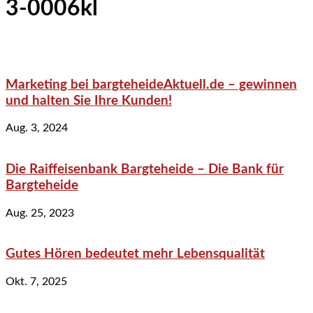
3-0006kl
Marketing bei bargteheideAktuell.de – gewinnen
und halten Sie Ihre Kunden!
Aug. 3, 2024
Die Raiffeisenbank Bargteheide – Die Bank für
Bargteheide
Aug. 25, 2023
Gutes Hören bedeutet mehr Lebensqualität
Okt. 7, 2025