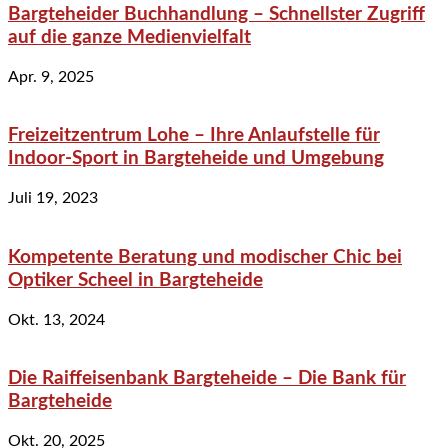
Bargteheider Buchhandlung – Schnellster Zugriff
auf die ganze Medienvielfalt
Apr. 9, 2025
Freizeitzentrum Lohe – Ihre Anlaufstelle für
Indoor-Sport in Bargteheide und Umgebung
Juli 19, 2023
Kompetente Beratung und modischer Chic bei
Optiker Scheel in Bargteheide
Okt. 13, 2024
Die Raiffeisenbank Bargteheide – Die Bank für
Bargteheide
Okt. 20, 2025