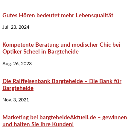
Gutes Hören bedeutet mehr Lebensqualität
Juli 23, 2024
Kompetente Beratung und modischer Chic bei
Optiker Scheel in Bargteheide
Aug. 26, 2023
Die Raiffeisenbank Bargteheide – Die Bank für
Bargteheide
Nov. 3, 2021
Marketing bei bargteheideAktuell.de – gewinnen
und halten Sie Ihre Kunden!