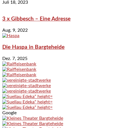
Juli 18, 2023
3 x Gibbesch – Eine Adresse
Aug. 9, 2022
Die Haspa in Bargteheide
Dez. 7, 2025
Google