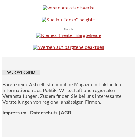
Google
WER WIR SIND
Bargteheide Aktuell ist ein online Magazin mit aktuellen
Informationen aus Politik, Wirtschaft und regionalen
Veranstaltungen. Zudem finden Sie bei uns interessante
Vorstellungen von regional ansässigen Firmen.
Impressum
|
Datenschutz |
AGB