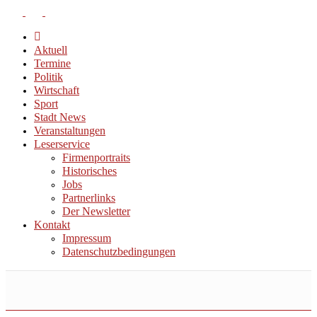
Aktuell
Termine
Politik
Wirtschaft
Sport
Stadt News
Veranstaltungen
Leserservice
Firmenportraits
Historisches
Jobs
Partnerlinks
Der Newsletter
Kontakt
Impressum
Datenschutzbedingungen