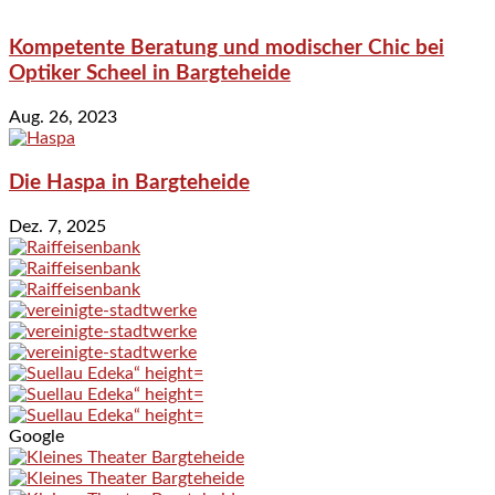
Kompetente Beratung und modischer Chic bei
Optiker Scheel in Bargteheide
Aug. 26, 2023
Die Haspa in Bargteheide
Dez. 7, 2025
Google