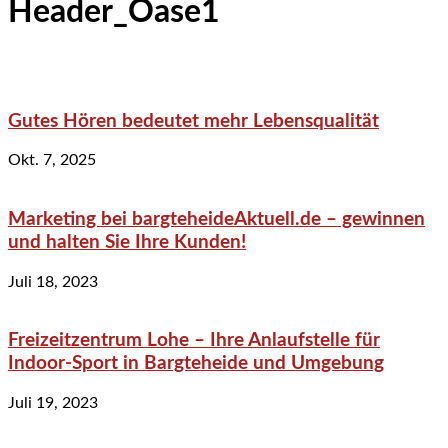
Header_Oase1
Gutes Hören bedeutet mehr Lebensqualität
Okt. 7, 2025
Marketing bei bargteheideAktuell.de – gewinnen
und halten Sie Ihre Kunden!
Juli 18, 2023
Freizeitzentrum Lohe – Ihre Anlaufstelle für
Indoor-Sport in Bargteheide und Umgebung
Juli 19, 2023