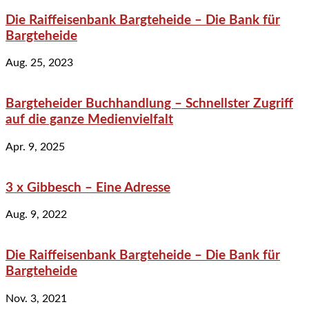
Die Raiffeisenbank Bargteheide – Die Bank für
Bargteheide
Aug. 25, 2023
Bargteheider Buchhandlung – Schnellster Zugriff
auf die ganze Medienvielfalt
Apr. 9, 2025
3 x Gibbesch – Eine Adresse
Aug. 9, 2022
Die Raiffeisenbank Bargteheide – Die Bank für
Bargteheide
Nov. 3, 2021