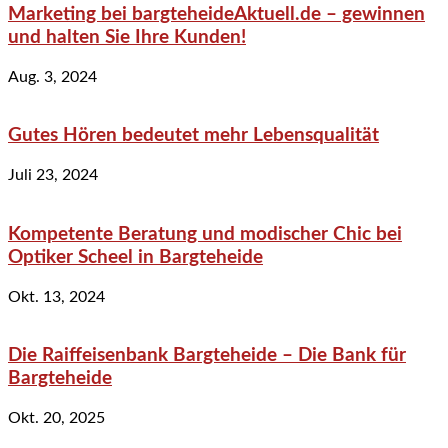
Marketing bei bargteheideAktuell.de – gewinnen
und halten Sie Ihre Kunden!
Aug. 3, 2024
Gutes Hören bedeutet mehr Lebensqualität
Juli 23, 2024
Kompetente Beratung und modischer Chic bei
Optiker Scheel in Bargteheide
Okt. 13, 2024
Die Raiffeisenbank Bargteheide – Die Bank für
Bargteheide
Okt. 20, 2025