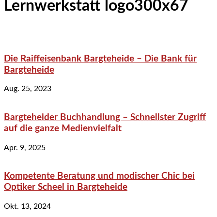
Lernwerkstatt logo300x67
Die Raiffeisenbank Bargteheide – Die Bank für
Bargteheide
Aug. 25, 2023
Bargteheider Buchhandlung – Schnellster Zugriff
auf die ganze Medienvielfalt
Apr. 9, 2025
Kompetente Beratung und modischer Chic bei
Optiker Scheel in Bargteheide
Okt. 13, 2024