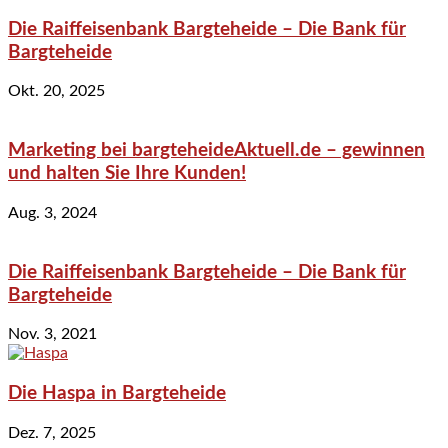
Die Raiffeisenbank Bargteheide – Die Bank für
Bargteheide
Okt. 20, 2025
Marketing bei bargteheideAktuell.de – gewinnen
und halten Sie Ihre Kunden!
Aug. 3, 2024
Die Raiffeisenbank Bargteheide – Die Bank für
Bargteheide
Nov. 3, 2021
Die Haspa in Bargteheide
Dez. 7, 2025