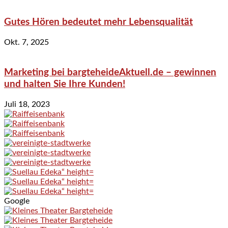
Gutes Hören bedeutet mehr Lebensqualität
Okt. 7, 2025
Marketing bei bargteheideAktuell.de – gewinnen
und halten Sie Ihre Kunden!
Juli 18, 2023
Google