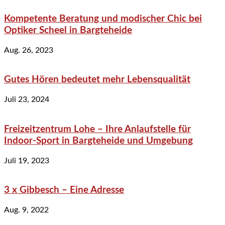
Kompetente Beratung und modischer Chic bei
Optiker Scheel in Bargteheide
Aug. 26, 2023
Gutes Hören bedeutet mehr Lebensqualität
Juli 23, 2024
Freizeitzentrum Lohe – Ihre Anlaufstelle für
Indoor-Sport in Bargteheide und Umgebung
Juli 19, 2023
3 x Gibbesch – Eine Adresse
Aug. 9, 2022