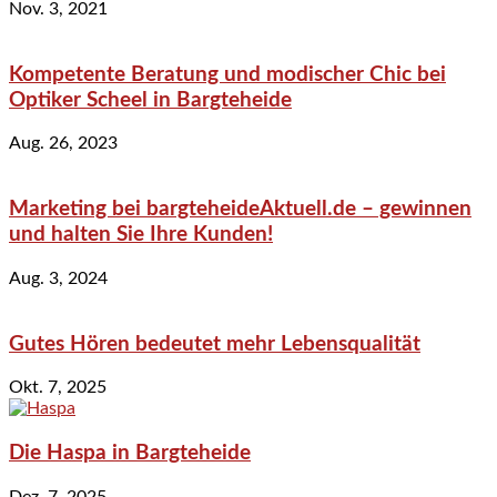
Nov. 3, 2021
Kompetente Beratung und modischer Chic bei
Optiker Scheel in Bargteheide
Aug. 26, 2023
Marketing bei bargteheideAktuell.de – gewinnen
und halten Sie Ihre Kunden!
Aug. 3, 2024
Gutes Hören bedeutet mehr Lebensqualität
Okt. 7, 2025
Die Haspa in Bargteheide
Dez. 7, 2025