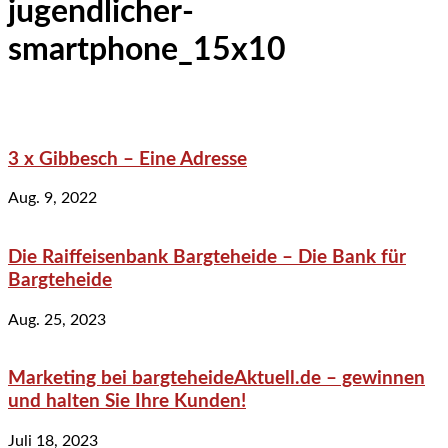
jugendlicher-
smartphone_15x10
3 x Gibbesch – Eine Adresse
Aug. 9, 2022
Die Raiffeisenbank Bargteheide – Die Bank für
Bargteheide
Aug. 25, 2023
Marketing bei bargteheideAktuell.de – gewinnen
und halten Sie Ihre Kunden!
Juli 18, 2023