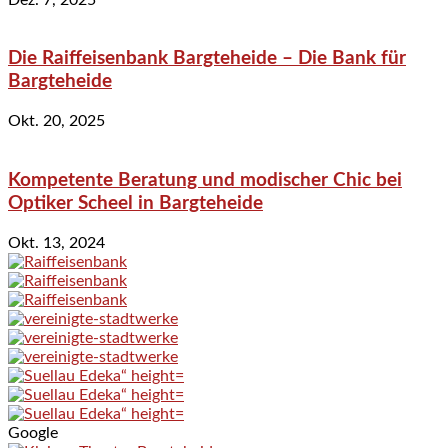
Die Raiffeisenbank Bargteheide – Die Bank für
Bargteheide
Okt. 20, 2025
Kompetente Beratung und modischer Chic bei
Optiker Scheel in Bargteheide
Okt. 13, 2024
Google