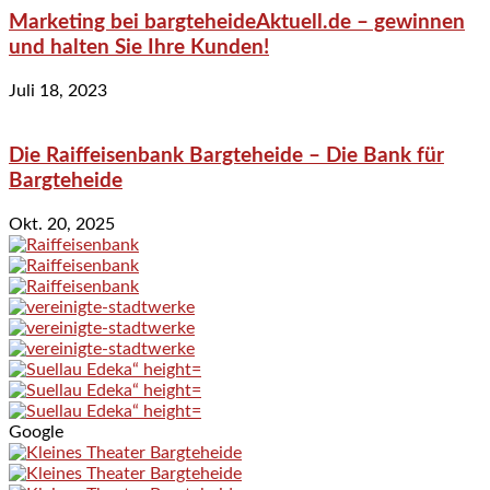
Marketing bei bargteheideAktuell.de – gewinnen
und halten Sie Ihre Kunden!
Juli 18, 2023
Die Raiffeisenbank Bargteheide – Die Bank für
Bargteheide
Okt. 20, 2025
Google