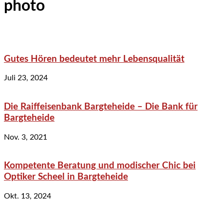
photo
Gutes Hören bedeutet mehr Lebensqualität
Juli 23, 2024
Die Raiffeisenbank Bargteheide – Die Bank für
Bargteheide
Nov. 3, 2021
Kompetente Beratung und modischer Chic bei
Optiker Scheel in Bargteheide
Okt. 13, 2024