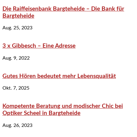
Die Raiffeisenbank Bargteheide – Die Bank für
Bargteheide
Aug. 25, 2023
3 x Gibbesch – Eine Adresse
Aug. 9, 2022
Gutes Hören bedeutet mehr Lebensqualität
Okt. 7, 2025
Kompetente Beratung und modischer Chic bei
Optiker Scheel in Bargteheide
Aug. 26, 2023