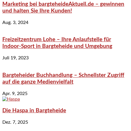
Marketing bei bargteheideAktuell.de – gewinnen
und halten Sie Ihre Kunden!
Aug. 3, 2024
Freizeitzentrum Lohe – Ihre Anlaufstelle für
Indoor-Sport in Bargteheide und Umgebung
Juli 19, 2023
Bargteheider Buchhandlung – Schnellster Zugriff
auf die ganze Medienvielfalt
Apr. 9, 2025
Die Haspa in Bargteheide
Dez. 7, 2025