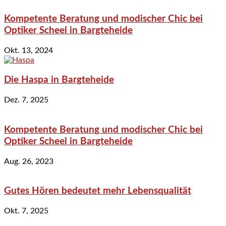
Kompetente Beratung und modischer Chic bei
Optiker Scheel in Bargteheide
Okt. 13, 2024
Die Haspa in Bargteheide
Dez. 7, 2025
Kompetente Beratung und modischer Chic bei
Optiker Scheel in Bargteheide
Aug. 26, 2023
Gutes Hören bedeutet mehr Lebensqualität
Okt. 7, 2025