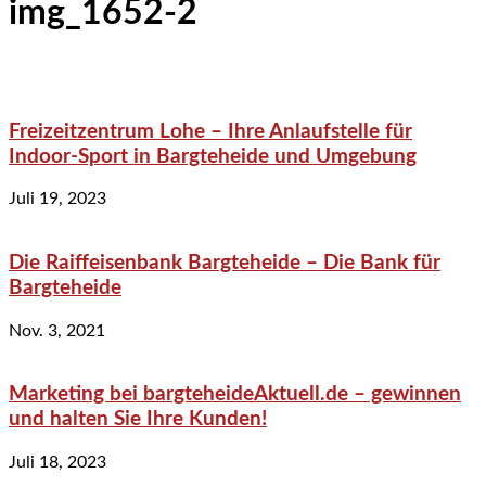
img_1652-2
Freizeitzentrum Lohe – Ihre Anlaufstelle für
Indoor-Sport in Bargteheide und Umgebung
Juli 19, 2023
Die Raiffeisenbank Bargteheide – Die Bank für
Bargteheide
Nov. 3, 2021
Marketing bei bargteheideAktuell.de – gewinnen
und halten Sie Ihre Kunden!
Juli 18, 2023