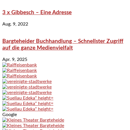
3 x Gibbesch – Eine Adresse
Aug. 9, 2022
Bargteheider Buchhandlung – Schnellster Zugriff
auf die ganze Medienvielfalt
Apr. 9, 2025
Google