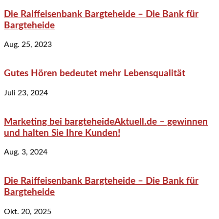
Die Raiffeisenbank Bargteheide – Die Bank für
Bargteheide
Aug. 25, 2023
Gutes Hören bedeutet mehr Lebensqualität
Juli 23, 2024
Marketing bei bargteheideAktuell.de – gewinnen
und halten Sie Ihre Kunden!
Aug. 3, 2024
Die Raiffeisenbank Bargteheide – Die Bank für
Bargteheide
Okt. 20, 2025