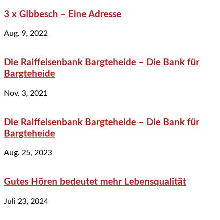
3 x Gibbesch – Eine Adresse
Aug. 9, 2022
Die Raiffeisenbank Bargteheide – Die Bank für
Bargteheide
Nov. 3, 2021
Die Raiffeisenbank Bargteheide – Die Bank für
Bargteheide
Aug. 25, 2023
Gutes Hören bedeutet mehr Lebensqualität
Juli 23, 2024