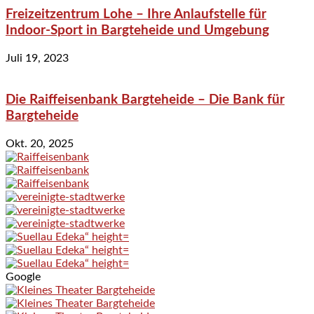
Freizeitzentrum Lohe – Ihre Anlaufstelle für
Indoor-Sport in Bargteheide und Umgebung
Juli 19, 2023
Die Raiffeisenbank Bargteheide – Die Bank für
Bargteheide
Okt. 20, 2025
Google