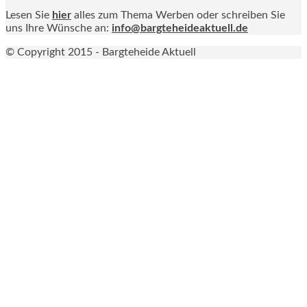
Lesen Sie
hier
alles zum Thema Werben oder schreiben Sie
uns Ihre Wünsche an:
info@bargteheideaktuell.de
© Copyright 2015 - Bargteheide Aktuell