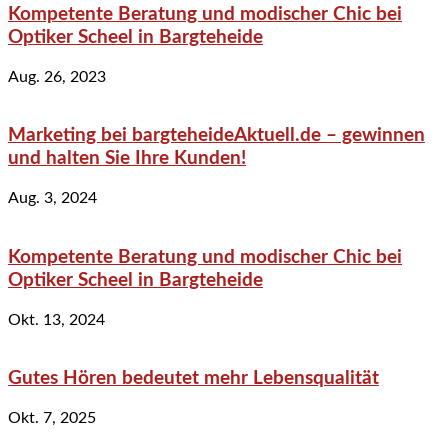
Kompetente Beratung und modischer Chic bei
Optiker Scheel in Bargteheide
Aug. 26, 2023
Marketing bei bargteheideAktuell.de – gewinnen
und halten Sie Ihre Kunden!
Aug. 3, 2024
Kompetente Beratung und modischer Chic bei
Optiker Scheel in Bargteheide
Okt. 13, 2024
Gutes Hören bedeutet mehr Lebensqualität
Okt. 7, 2025