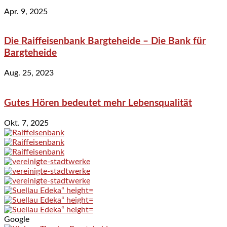
Apr. 9, 2025
Die Raiffeisenbank Bargteheide – Die Bank für
Bargteheide
Aug. 25, 2023
Gutes Hören bedeutet mehr Lebensqualität
Okt. 7, 2025
Google