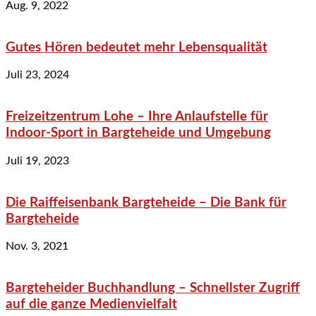
Aug. 9, 2022
Gutes Hören bedeutet mehr Lebensqualität
Juli 23, 2024
Freizeitzentrum Lohe – Ihre Anlaufstelle für
Indoor-Sport in Bargteheide und Umgebung
Juli 19, 2023
Die Raiffeisenbank Bargteheide – Die Bank für
Bargteheide
Nov. 3, 2021
Bargteheider Buchhandlung – Schnellster Zugriff
auf die ganze Medienvielfalt