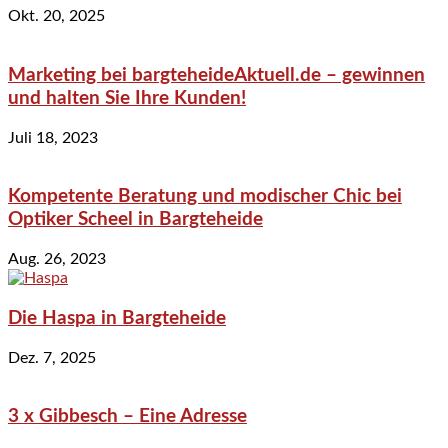
Okt. 20, 2025
Marketing bei bargteheideAktuell.de – gewinnen
und halten Sie Ihre Kunden!
Juli 18, 2023
Kompetente Beratung und modischer Chic bei
Optiker Scheel in Bargteheide
Aug. 26, 2023
Die Haspa in Bargteheide
Dez. 7, 2025
3 x Gibbesch – Eine Adresse