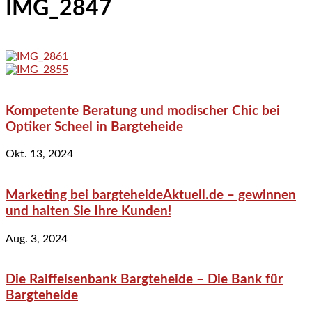
IMG_2847
Kompetente Beratung und modischer Chic bei
Optiker Scheel in Bargteheide
Okt. 13, 2024
Marketing bei bargteheideAktuell.de – gewinnen
und halten Sie Ihre Kunden!
Aug. 3, 2024
Die Raiffeisenbank Bargteheide – Die Bank für
Bargteheide