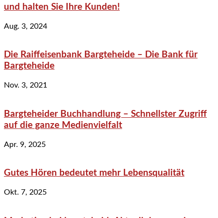
und halten Sie Ihre Kunden!
Aug. 3, 2024
Die Raiffeisenbank Bargteheide – Die Bank für
Bargteheide
Nov. 3, 2021
Bargteheider Buchhandlung – Schnellster Zugriff
auf die ganze Medienvielfalt
Apr. 9, 2025
Gutes Hören bedeutet mehr Lebensqualität
Okt. 7, 2025