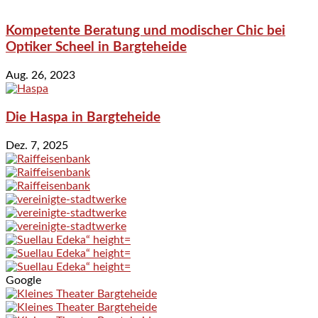
Kompetente Beratung und modischer Chic bei
Optiker Scheel in Bargteheide
Aug. 26, 2023
Die Haspa in Bargteheide
Dez. 7, 2025
Google