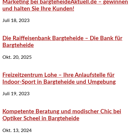
Marketing bei bargteheideAktuell.de – gewinnen
und halten Sie Ihre Kunden!
Juli 18, 2023
Die Raiffeisenbank Bargteheide – Die Bank für
Bargteheide
Okt. 20, 2025
Freizeitzentrum Lohe – Ihre Anlaufstelle für
Indoor-Sport in Bargteheide und Umgebung
Juli 19, 2023
Kompetente Beratung und modischer Chic bei
Optiker Scheel in Bargteheide
Okt. 13, 2024