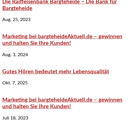
Die Raiffeisenbank Bargteheide – Die Bank für
Bargteheide
Aug. 25, 2023
Marketing bei bargteheideAktuell.de – gewinnen
und halten Sie Ihre Kunden!
Aug. 3, 2024
Gutes Hören bedeutet mehr Lebensqualität
Okt. 7, 2025
Marketing bei bargteheideAktuell.de – gewinnen
und halten Sie Ihre Kunden!
Juli 18, 2023