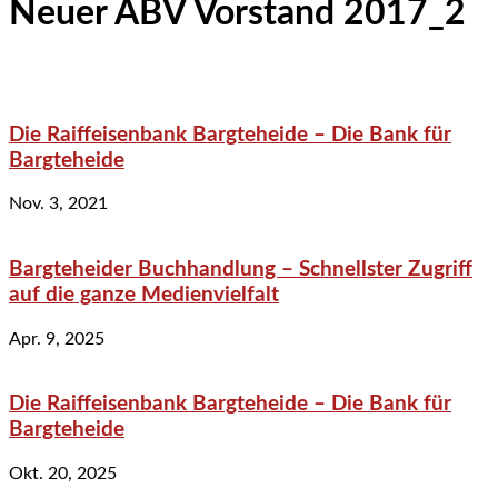
Neuer ABV Vorstand 2017_2
Die Raiffeisenbank Bargteheide – Die Bank für
Bargteheide
Nov. 3, 2021
Bargteheider Buchhandlung – Schnellster Zugriff
auf die ganze Medienvielfalt
Apr. 9, 2025
Die Raiffeisenbank Bargteheide – Die Bank für
Bargteheide
Okt. 20, 2025