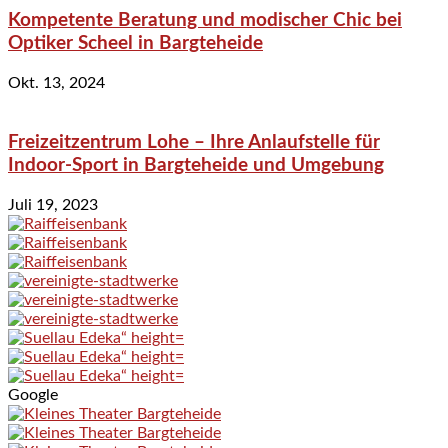
Kompetente Beratung und modischer Chic bei
Optiker Scheel in Bargteheide
Okt. 13, 2024
Freizeitzentrum Lohe – Ihre Anlaufstelle für
Indoor-Sport in Bargteheide und Umgebung
Juli 19, 2023
Google