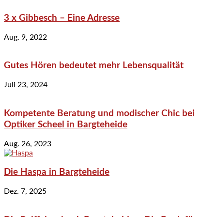
3 x Gibbesch – Eine Adresse
Aug. 9, 2022
Gutes Hören bedeutet mehr Lebensqualität
Juli 23, 2024
Kompetente Beratung und modischer Chic bei
Optiker Scheel in Bargteheide
Aug. 26, 2023
Die Haspa in Bargteheide
Dez. 7, 2025