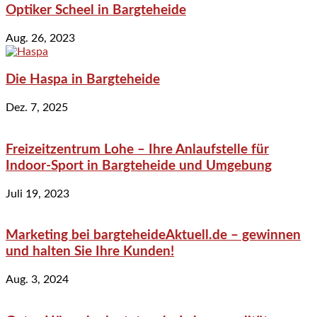
Optiker Scheel in Bargteheide
Aug. 26, 2023
Die Haspa in Bargteheide
Dez. 7, 2025
Freizeitzentrum Lohe – Ihre Anlaufstelle für
Indoor-Sport in Bargteheide und Umgebung
Juli 19, 2023
Marketing bei bargteheideAktuell.de – gewinnen
und halten Sie Ihre Kunden!
Aug. 3, 2024