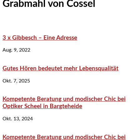
Grabmahl von Cossel
3 x Gibbesch – Eine Adresse
Aug. 9, 2022
Gutes Hören bedeutet mehr Lebensqualität
Okt. 7, 2025
Kompetente Beratung und modischer Chic bei
Optiker Scheel in Bargteheide
Okt. 13, 2024
Kompetente Beratung und modischer Chic bei