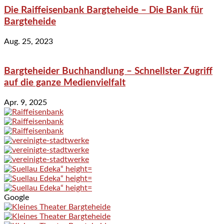
Die Raiffeisenbank Bargteheide – Die Bank für
Bargteheide
Aug. 25, 2023
Bargteheider Buchhandlung – Schnellster Zugriff
auf die ganze Medienvielfalt
Apr. 9, 2025
Google