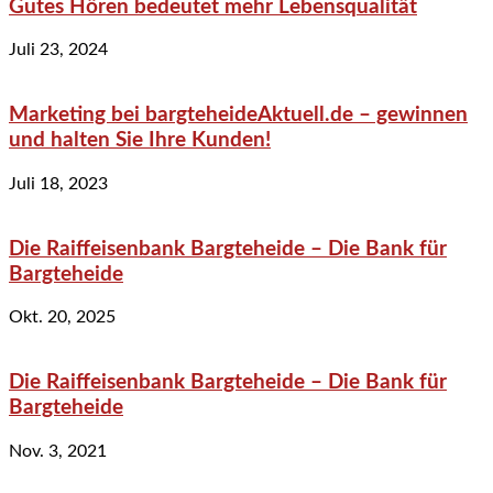
Gutes Hören bedeutet mehr Lebensqualität
Juli 23, 2024
Marketing bei bargteheideAktuell.de – gewinnen
und halten Sie Ihre Kunden!
Juli 18, 2023
Die Raiffeisenbank Bargteheide – Die Bank für
Bargteheide
Okt. 20, 2025
Die Raiffeisenbank Bargteheide – Die Bank für
Bargteheide
Nov. 3, 2021