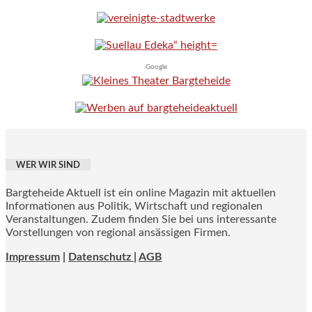
Google
WER WIR SIND
Bargteheide Aktuell ist ein online Magazin mit aktuellen
Informationen aus Politik, Wirtschaft und regionalen
Veranstaltungen. Zudem finden Sie bei uns interessante
Vorstellungen von regional ansässigen Firmen.
Impressum
|
Datenschutz |
AGB