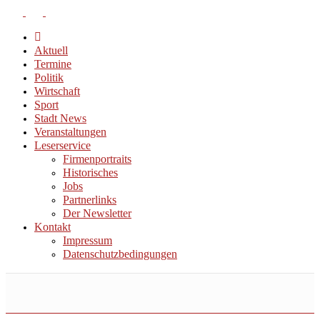
Aktuell
Termine
Politik
Wirtschaft
Sport
Stadt News
Veranstaltungen
Leserservice
Firmenportraits
Historisches
Jobs
Partnerlinks
Der Newsletter
Kontakt
Impressum
Datenschutzbedingungen