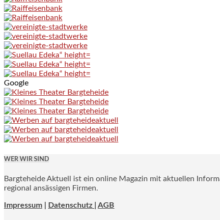
Google
WER WIR SIND
Bargteheide Aktuell ist ein online Magazin mit aktuellen Infor
regional ansässigen Firmen.
Impressum
|
Datenschutz |
AGB