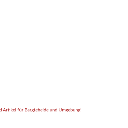
nd Artikel für Bargteheide und Umgebung!