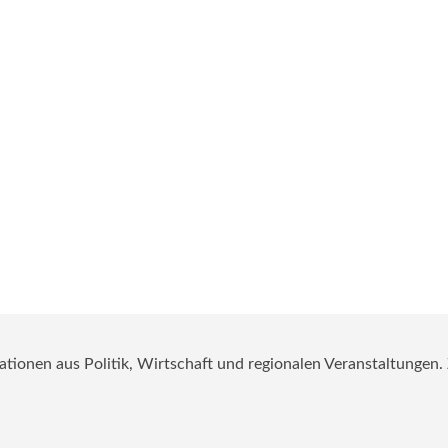
mationen aus Politik, Wirtschaft und regionalen Veranstaltungen