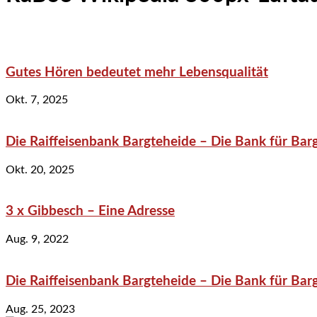
Gutes Hören bedeutet mehr Lebensqualität
Okt. 7, 2025
Die Raiffeisenbank Bargteheide – Die Bank für Bar
Okt. 20, 2025
3 x Gibbesch – Eine Adresse
Aug. 9, 2022
Die Raiffeisenbank Bargteheide – Die Bank für Bar
Aug. 25, 2023