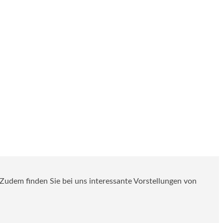
. Zudem finden Sie bei uns interessante Vorstellungen von