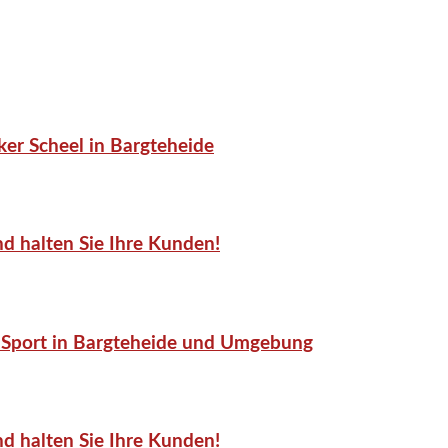
er Scheel in Bargteheide
d halten Sie Ihre Kunden!
or-Sport in Bargteheide und Umgebung
d halten Sie Ihre Kunden!