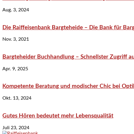
Aug. 3, 2024
Die Raiffeisenbank Bargteheide – Die Bank für Bar
Nov. 3, 2021
Bargteheider Buchhandlung – Schnellster Zugriff au
Apr. 9, 2025
Kompetente Beratung und modischer Chic bei Optik
Okt. 13, 2024
Gutes Hören bedeutet mehr Lebensqualität
Juli 23, 2024