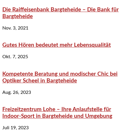
Die Raiffeisenbank Bargteheide – Die Bank für
Bargteheide
Nov. 3, 2021
Gutes Hören bedeutet mehr Lebensqualität
Okt. 7, 2025
Kompetente Beratung und modischer Chic bei
Optiker Scheel in Bargteheide
Aug. 26, 2023
Freizeitzentrum Lohe – Ihre Anlaufstelle für
Indoor-Sport in Bargteheide und Umgebung
Juli 19, 2023