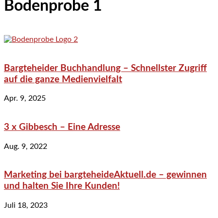
Bodenprobe 1
Bargteheider Buchhandlung – Schnellster Zugriff
auf die ganze Medienvielfalt
Apr. 9, 2025
3 x Gibbesch – Eine Adresse
Aug. 9, 2022
Marketing bei bargteheideAktuell.de – gewinnen
und halten Sie Ihre Kunden!
Juli 18, 2023