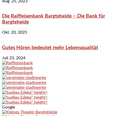
Aug. 25, 2023
Die Raiffeisenbank Bargteheide – Die Bank für
Bargteheide
Okt. 20, 2025
Gutes Hören bedeutet mehr Lebensqualität
Juli 23, 2024
Google