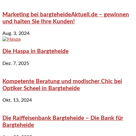
Marketing bei bargteheideAktuell.de – gewinnen
und halten Sie Ihre Kunden!
Aug. 3, 2024
Die Haspa in Bargteheide
Dez. 7, 2025
Kompetente Beratung und modischer Chic bei
Optiker Scheel in Bargteheide
Okt. 13, 2024
Die Raiffeisenbank Bargteheide – Die Bank für
Bargteheide