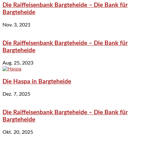
Die Raiffeisenbank Bargteheide – Die Bank für
Bargteheide
Nov. 3, 2021
Die Raiffeisenbank Bargteheide – Die Bank für
Bargteheide
Aug. 25, 2023
Die Haspa in Bargteheide
Dez. 7, 2025
Die Raiffeisenbank Bargteheide – Die Bank für
Bargteheide
Okt. 20, 2025