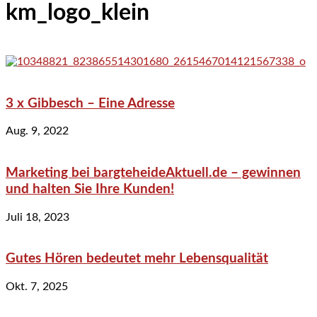
km_logo_klein
3 x Gibbesch – Eine Adresse
Aug. 9, 2022
Marketing bei bargteheideAktuell.de – gewinnen
und halten Sie Ihre Kunden!
Juli 18, 2023
Gutes Hören bedeutet mehr Lebensqualität
Okt. 7, 2025