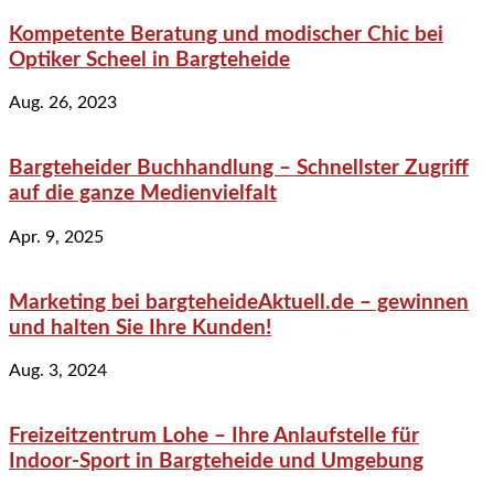
Kompetente Beratung und modischer Chic bei
Optiker Scheel in Bargteheide
Aug. 26, 2023
Bargteheider Buchhandlung – Schnellster Zugriff
auf die ganze Medienvielfalt
Apr. 9, 2025
Marketing bei bargteheideAktuell.de – gewinnen
und halten Sie Ihre Kunden!
Aug. 3, 2024
Freizeitzentrum Lohe – Ihre Anlaufstelle für
Indoor-Sport in Bargteheide und Umgebung