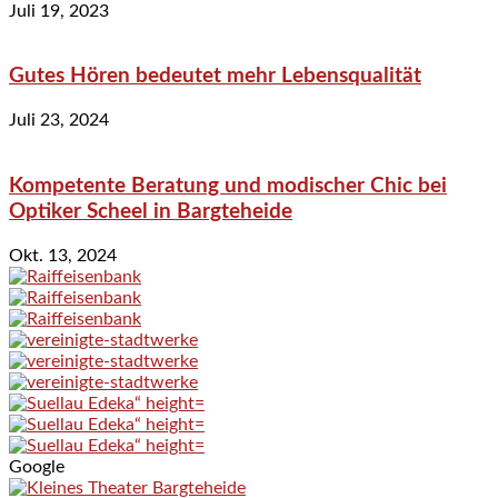
Juli 19, 2023
Gutes Hören bedeutet mehr Lebensqualität
Juli 23, 2024
Kompetente Beratung und modischer Chic bei
Optiker Scheel in Bargteheide
Okt. 13, 2024
Google