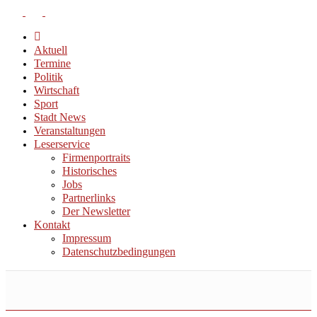
Aktuell
Termine
Politik
Wirtschaft
Sport
Stadt News
Veranstaltungen
Leserservice
Firmenportraits
Historisches
Jobs
Partnerlinks
Der Newsletter
Kontakt
Impressum
Datenschutzbedingungen