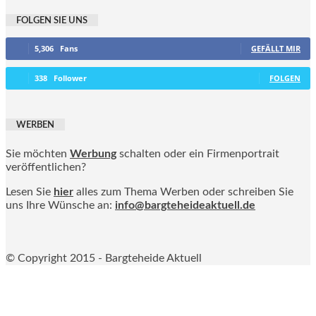
FOLGEN SIE UNS
5,306
Fans
GEFÄLLT MIR
338
Follower
FOLGEN
WERBEN
Sie möchten
Werbung
schalten oder ein Firmenportrait
veröffentlichen?
Lesen Sie
hier
alles zum Thema Werben oder schreiben Sie
uns Ihre Wünsche an:
info@bargteheideaktuell.de
© Copyright 2015 - Bargteheide Aktuell