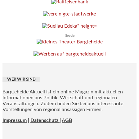
Google
WER WIR SIND
Bargteheide Aktuell ist ein online Magazin mit aktuellen
Informationen aus Politik, Wirtschaft und regionalen
Veranstaltungen. Zudem finden Sie bei uns interessante
Vorstellungen von regional ansässigen Firmen.
Impressum
|
Datenschutz |
AGB