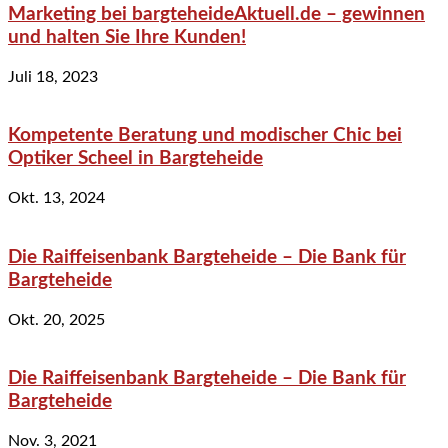
Marketing bei bargteheideAktuell.de – gewinnen
und halten Sie Ihre Kunden!
Juli 18, 2023
Kompetente Beratung und modischer Chic bei
Optiker Scheel in Bargteheide
Okt. 13, 2024
Die Raiffeisenbank Bargteheide – Die Bank für
Bargteheide
Okt. 20, 2025
Die Raiffeisenbank Bargteheide – Die Bank für
Bargteheide
Nov. 3, 2021