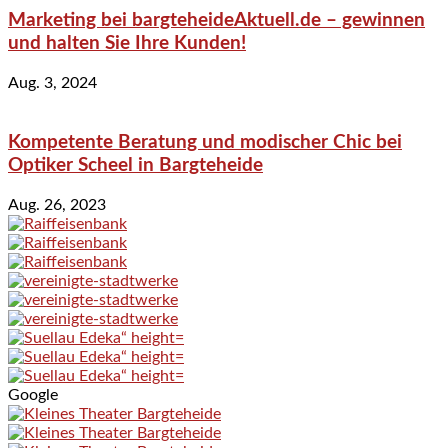
Marketing bei bargteheideAktuell.de – gewinnen
und halten Sie Ihre Kunden!
Aug. 3, 2024
Kompetente Beratung und modischer Chic bei
Optiker Scheel in Bargteheide
Aug. 26, 2023
Google