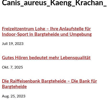
Canis_aureus_Kaeng_Krachan_
Freizeitzentrum Lohe – Ihre Anlaufstelle für
Indoor-Sport in Bargteheide und Umgebung
Juli 19, 2023
Gutes Hören bedeutet mehr Lebensqualität
Okt. 7, 2025
Die Raiffeisenbank Bargteheide – Die Bank für
Bargteheide
Aug. 25, 2023