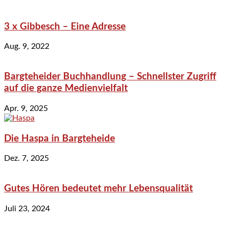
3 x Gibbesch – Eine Adresse
Aug. 9, 2022
Bargteheider Buchhandlung – Schnellster Zugriff
auf die ganze Medienvielfalt
Apr. 9, 2025
Die Haspa in Bargteheide
Dez. 7, 2025
Gutes Hören bedeutet mehr Lebensqualität
Juli 23, 2024