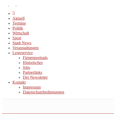
Aktuell
Termine
Politik
Wirtschaft
Sport
Stadt News
Veranstaltungen
Leserservice
Firmenportraits
Historisches
Jobs
Partnerlinks
Der Newsletter
Kontakt
Impressum
Datenschutzbedingungen