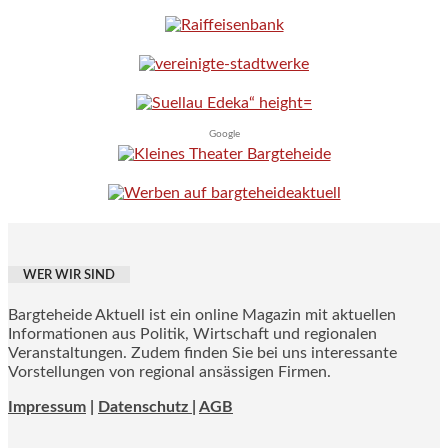
Google
WER WIR SIND
Bargteheide Aktuell ist ein online Magazin mit aktuellen
Informationen aus Politik, Wirtschaft und regionalen
Veranstaltungen. Zudem finden Sie bei uns interessante
Vorstellungen von regional ansässigen Firmen.
Impressum
|
Datenschutz |
AGB