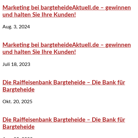
Marketing bei bargteheideAktuell.de – gewinnen
und halten Sie Ihre Kunden!
Aug. 3, 2024
Marketing bei bargteheideAktuell.de – gewinnen
und halten Sie Ihre Kunden!
Juli 18, 2023
Die Raiffeisenbank Bargteheide – Die Bank für
Bargteheide
Okt. 20, 2025
Die Raiffeisenbank Bargteheide – Die Bank für
Bargteheide