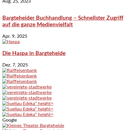
Aug. 25, 2023
Bargteheider Buchhandlung – Schnellster Zugriff
auf die ganze Medienvielfalt
Apr. 9, 2025
Die Haspa in Bargteheide
Dez. 7, 2025
Google