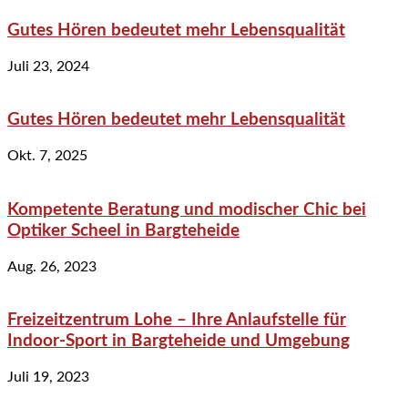
Gutes Hören bedeutet mehr Lebensqualität
Juli 23, 2024
Gutes Hören bedeutet mehr Lebensqualität
Okt. 7, 2025
Kompetente Beratung und modischer Chic bei
Optiker Scheel in Bargteheide
Aug. 26, 2023
Freizeitzentrum Lohe – Ihre Anlaufstelle für
Indoor-Sport in Bargteheide und Umgebung
Juli 19, 2023