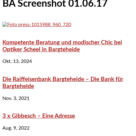
BA Screenshot 01.06.17
Kompetente Beratung und modischer Chic bei
Optiker Scheel in Bargteheide
Okt. 13, 2024
Die Raiffeisenbank Bargteheide – Die Bank für
Bargteheide
Nov. 3, 2021
3 x Gibbesch – Eine Adresse
Aug. 9, 2022