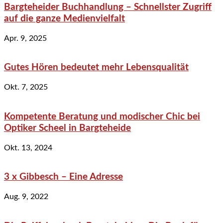
Bargteheider Buchhandlung – Schnellster Zugriff
auf die ganze Medienvielfalt
Apr. 9, 2025
Gutes Hören bedeutet mehr Lebensqualität
Okt. 7, 2025
Kompetente Beratung und modischer Chic bei
Optiker Scheel in Bargteheide
Okt. 13, 2024
3 x Gibbesch – Eine Adresse
Aug. 9, 2022