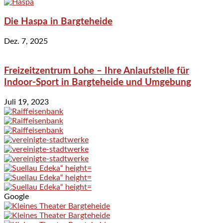
Die Haspa in Bargteheide
Dez. 7, 2025
Freizeitzentrum Lohe – Ihre Anlaufstelle für
Indoor-Sport in Bargteheide und Umgebung
Juli 19, 2023
Google