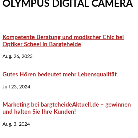
OLYMPUS DIGITAL CAMERA
Kompetente Beratung und modischer Chic bei
Optiker Scheel in Bargteheide
Aug. 26, 2023
Gutes Hören bedeutet mehr Lebensqualität
Juli 23, 2024
Marketing bei bargteheideAktuell.de – gewinnen
und halten Sie Ihre Kunden!
Aug. 3, 2024