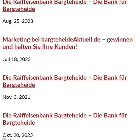
Die Raiffeisenbank Bargteheide – Die Bank für
Bargteheide
Aug. 25, 2023
Marketing bei bargteheideAktuell.de – gewinnen
und halten Sie Ihre Kunden!
Juli 18, 2023
Die Raiffeisenbank Bargteheide – Die Bank für
Bargteheide
Nov. 3, 2021
Die Raiffeisenbank Bargteheide – Die Bank für
Bargteheide
Okt. 20, 2025