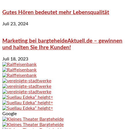
Gutes Hören bedeutet mehr Lebensqualität
Juli 23, 2024
Marketing bei bargteheideAktuell.de – gewinnen
und halten Sie Ihre Kunden!
Juli 18, 2023
Google