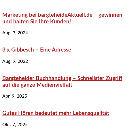
Marketing bei bargteheideAktuell.de – gewinnen
und halten Sie Ihre Kunden!
Aug. 3, 2024
3 x Gibbesch – Eine Adresse
Aug. 9, 2022
Bargteheider Buchhandlung – Schnellster Zugriff
auf die ganze Medienvielfalt
Apr. 9, 2025
Gutes Hören bedeutet mehr Lebensqualität
Okt. 7, 2025