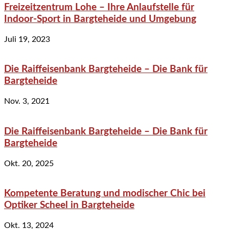
Freizeitzentrum Lohe – Ihre Anlaufstelle für
Indoor-Sport in Bargteheide und Umgebung
Juli 19, 2023
Die Raiffeisenbank Bargteheide – Die Bank für
Bargteheide
Nov. 3, 2021
Die Raiffeisenbank Bargteheide – Die Bank für
Bargteheide
Okt. 20, 2025
Kompetente Beratung und modischer Chic bei
Optiker Scheel in Bargteheide
Okt. 13, 2024