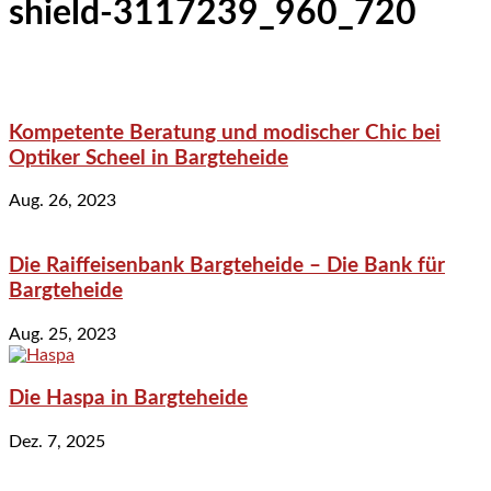
shield-3117239_960_720
Kompetente Beratung und modischer Chic bei
Optiker Scheel in Bargteheide
Aug. 26, 2023
Die Raiffeisenbank Bargteheide – Die Bank für
Bargteheide
Aug. 25, 2023
Die Haspa in Bargteheide
Dez. 7, 2025