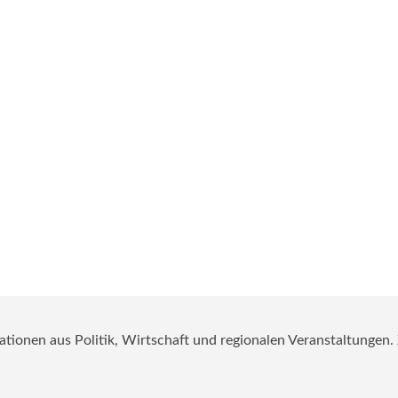
mationen aus Politik, Wirtschaft und regionalen Veranstaltungen