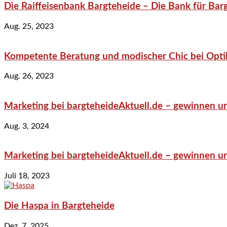
Die Raiffeisenbank Bargteheide – Die Bank für Bar
Aug. 25, 2023
Kompetente Beratung und modischer Chic bei Optik
Aug. 26, 2023
Marketing bei bargteheideAktuell.de – gewinnen un
Aug. 3, 2024
Marketing bei bargteheideAktuell.de – gewinnen un
Juli 18, 2023
Die Haspa in Bargteheide
Dez. 7, 2025