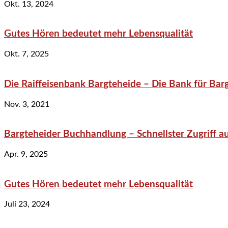
Okt. 13, 2024
Gutes Hören bedeutet mehr Lebensqualität
Okt. 7, 2025
Die Raiffeisenbank Bargteheide – Die Bank für Bar
Nov. 3, 2021
Bargteheider Buchhandlung – Schnellster Zugriff au
Apr. 9, 2025
Gutes Hören bedeutet mehr Lebensqualität
Juli 23, 2024