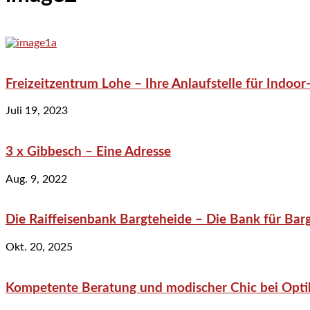
Freizeitzentrum Lohe – Ihre Anlaufstelle für Indo
Juli 19, 2023
3 x Gibbesch – Eine Adresse
Aug. 9, 2022
Die Raiffeisenbank Bargteheide – Die Bank für Bar
Okt. 20, 2025
Kompetente Beratung und modischer Chic bei Optik