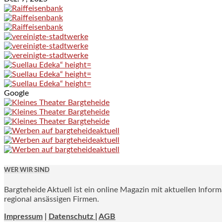
Google
WER WIR SIND
Bargteheide Aktuell ist ein online Magazin mit aktuellen Infor
regional ansässigen Firmen.
Impressum
|
Datenschutz |
AGB