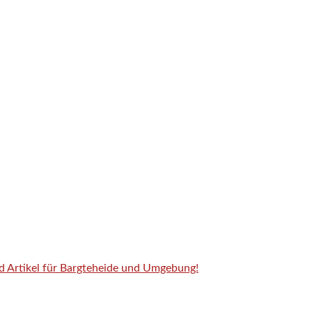
nd Artikel für Bargteheide und Umgebung!