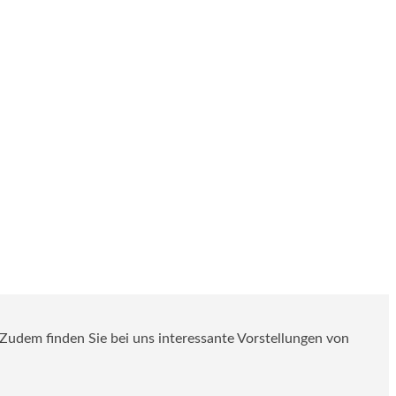
. Zudem finden Sie bei uns interessante Vorstellungen von