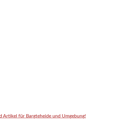
nd Artikel für Bargteheide und Umgebung!