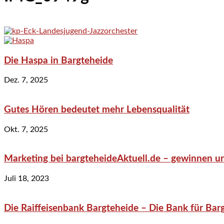
Die Haspa in Bargteheide
Dez. 7, 2025
Gutes Hören bedeutet mehr Lebensqualität
Okt. 7, 2025
Marketing bei bargteheideAktuell.de – gewinnen un
Juli 18, 2023
Die Raiffeisenbank Bargteheide – Die Bank für Bar