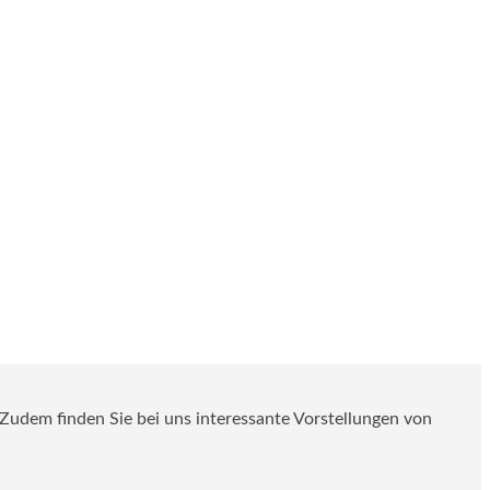
. Zudem finden Sie bei uns interessante Vorstellungen von