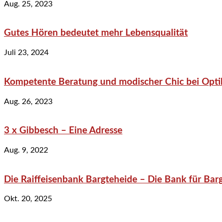
Aug. 25, 2023
Gutes Hören bedeutet mehr Lebensqualität
Juli 23, 2024
Kompetente Beratung und modischer Chic bei Optik
Aug. 26, 2023
3 x Gibbesch – Eine Adresse
Aug. 9, 2022
Die Raiffeisenbank Bargteheide – Die Bank für Bar
Okt. 20, 2025