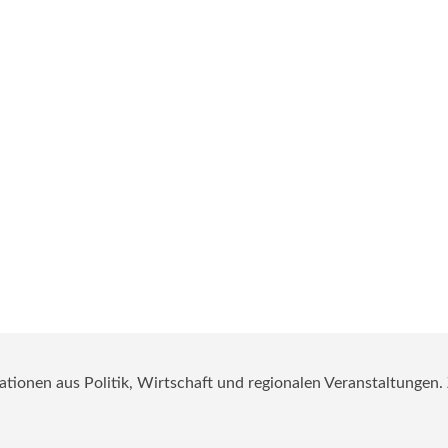
mationen aus Politik, Wirtschaft und regionalen Veranstaltungen