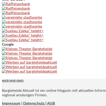
Google
WER WIR SIND
Bargteheide Aktuell ist ein online Magazin mit aktuellen Infor
regional ansässigen Firmen.
Impressum
|
Datenschutz |
AGB