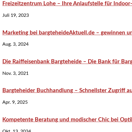
Freizeitzentrum Lohe – Ihre Anlaufstelle für Indo
Juli 19, 2023
Marketing bei bargteheideAktuell.de – gewinnen un
Aug. 3, 2024
Die Raiffeisenbank Bargteheide – Die Bank für Bar
Nov. 3, 2021
Bargteheider Buchhandlung – Schnellster Zugriff au
Apr. 9, 2025
Kompetente Beratung und modischer Chic bei Optik
Okt. 13, 2024