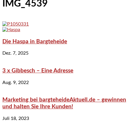
IMG_4539
Die Haspa in Bargteheide
Dez. 7, 2025
3 x Gibbesch – Eine Adresse
Aug. 9, 2022
Marketing bei bargteheideAktuell.de – gewinnen
und halten Sie Ihre Kunden!
Juli 18, 2023