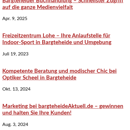
Bargteheider Buchhandlung – Schnellster Zugriff
auf die ganze Medienvielfalt
Apr. 9, 2025
Freizeitzentrum Lohe – Ihre Anlaufstelle für
Indoor-Sport in Bargteheide und Umgebung
Juli 19, 2023
Kompetente Beratung und modischer Chic bei
Optiker Scheel in Bargteheide
Okt. 13, 2024
Marketing bei bargteheideAktuell.de – gewinnen
und halten Sie Ihre Kunden!
Aug. 3, 2024