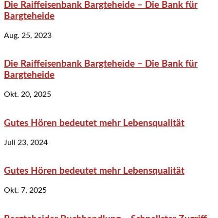
Die Raiffeisenbank Bargteheide – Die Bank für
Bargteheide
Aug. 25, 2023
Die Raiffeisenbank Bargteheide – Die Bank für
Bargteheide
Okt. 20, 2025
Gutes Hören bedeutet mehr Lebensqualität
Juli 23, 2024
Gutes Hören bedeutet mehr Lebensqualität
Okt. 7, 2025