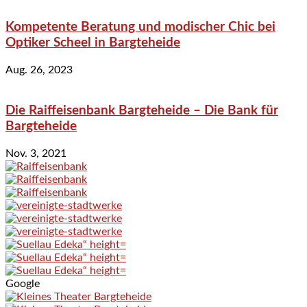
Kompetente Beratung und modischer Chic bei
Optiker Scheel in Bargteheide
Aug. 26, 2023
Die Raiffeisenbank Bargteheide – Die Bank für
Bargteheide
Nov. 3, 2021
Google