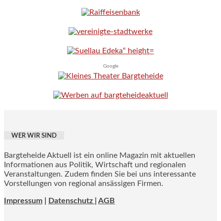
Google
WER WIR SIND
Bargteheide Aktuell ist ein online Magazin mit aktuellen
Informationen aus Politik, Wirtschaft und regionalen
Veranstaltungen. Zudem finden Sie bei uns interessante
Vorstellungen von regional ansässigen Firmen.
Impressum
|
Datenschutz |
AGB