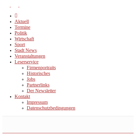
Aktuell
Termine
Politik
Wirtschaft
Sport
Stadt News
Veranstaltungen
Leserservice
Firmenportraits
Historisches
Jobs
Partnerlinks
Der Newsletter
Kontakt
Impressum
Datenschutzbedingungen