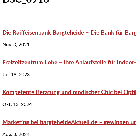
Die Raiffeisenbank Bargteheide – Die Bank für Bar
Nov. 3, 2021
Freizeitzentrum Lohe – Ihre Anlaufstelle für Indo
Juli 19, 2023
Kompetente Beratung und modischer Chic bei Optik
Okt. 13, 2024
Marketing bei bargteheideAktuell.de – gewinnen un
Aug. 3, 2024