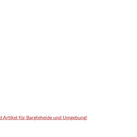
nd Artikel für Bargteheide und Umgebung!