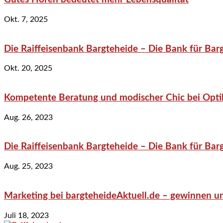
Okt. 7, 2025
Die Raiffeisenbank Bargteheide – Die Bank für Bar
Okt. 20, 2025
Kompetente Beratung und modischer Chic bei Optik
Aug. 26, 2023
Die Raiffeisenbank Bargteheide – Die Bank für Bar
Aug. 25, 2023
Marketing bei bargteheideAktuell.de – gewinnen un
Juli 18, 2023