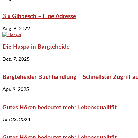
3 x Gibbesch – Eine Adresse
Aug. 9, 2022
Die Haspa in Bargteheide
Dez. 7, 2025
Bargteheider Buchhandlung – Schnellster Zugriff au
Apr. 9, 2025
Gutes Hören bedeutet mehr Lebensqualität
Juli 23, 2024
Gutes Hören bedeutet mehr Lebensqualität