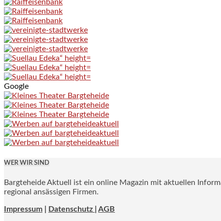
Google
WER WIR SIND
Bargteheide Aktuell ist ein online Magazin mit aktuellen Infor
regional ansässigen Firmen.
Impressum
|
Datenschutz |
AGB