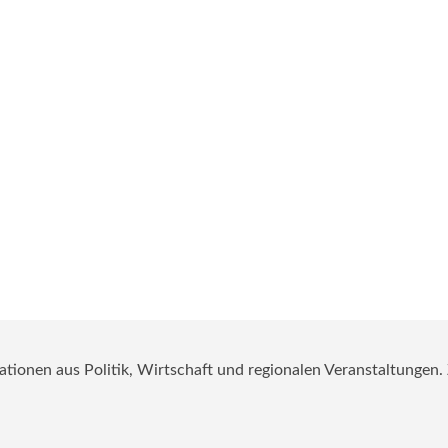
mationen aus Politik, Wirtschaft und regionalen Veranstaltungen