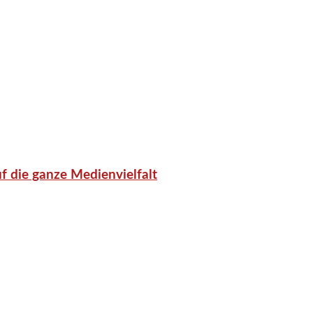
f die ganze Medienvielfalt