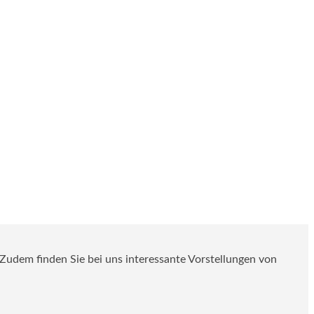
. Zudem finden Sie bei uns interessante Vorstellungen von