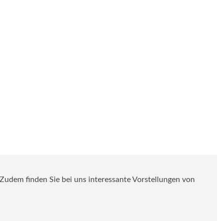
. Zudem finden Sie bei uns interessante Vorstellungen von