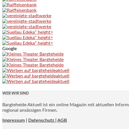
Google
WER WIR SIND
Bargteheide Aktuell ist ein online Magazin mit aktuellen Infor
regional ansässigen Firmen.
Impressum
|
Datenschutz |
AGB