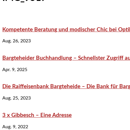
Kompetente Beratung und modischer Chic bei Optik
Aug. 26, 2023
Bargteheider Buchhandlung – Schnellster Zugriff au
Apr. 9, 2025
Die Raiffeisenbank Bargteheide – Die Bank für Bar
Aug. 25, 2023
3 x Gibbesch – Eine Adresse
Aug. 9, 2022