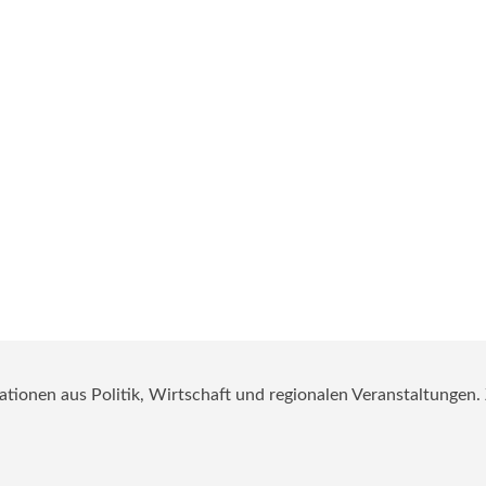
mationen aus Politik, Wirtschaft und regionalen Veranstaltungen