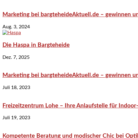
Marketing bei bargteheideAktuell.de – gewinnen un
Aug. 3, 2024
Die Haspa in Bargteheide
Dez. 7, 2025
Marketing bei bargteheideAktuell.de – gewinnen un
Juli 18, 2023
Freizeitzentrum Lohe – Ihre Anlaufstelle für Indo
Juli 19, 2023
Kompetente Beratung und modischer Chic bei Optik