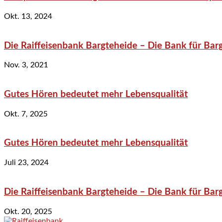
Okt. 13, 2024
Die Raiffeisenbank Bargteheide – Die Bank für Bar
Nov. 3, 2021
Gutes Hören bedeutet mehr Lebensqualität
Okt. 7, 2025
Gutes Hören bedeutet mehr Lebensqualität
Juli 23, 2024
Die Raiffeisenbank Bargteheide – Die Bank für Bar
Okt. 20, 2025