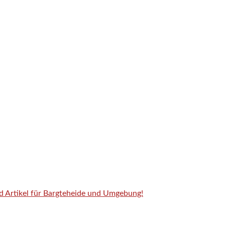
nd Artikel für Bargteheide und Umgebung!