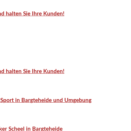
d halten Sie Ihre Kunden!
d halten Sie Ihre Kunden!
or-Sport in Bargteheide und Umgebung
er Scheel in Bargteheide