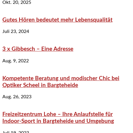
Okt. 20, 2025
Gutes Hören bedeutet mehr Lebensqualität
Juli 23, 2024
3 x Gibbesch – Eine Adresse
Aug. 9, 2022
Kompetente Beratung und modischer Chic bei
Optiker Scheel in Bargteheide
Aug. 26, 2023
Freizeitzentrum Lohe – Ihre Anlaufstelle für
Indoor-Sport in Bargteheide und Umgebung
Juli 19, 2023