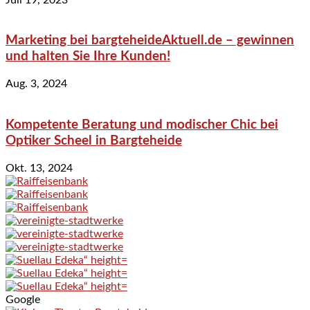
Marketing bei bargteheideAktuell.de – gewinnen
und halten Sie Ihre Kunden!
Aug. 3, 2024
Kompetente Beratung und modischer Chic bei
Optiker Scheel in Bargteheide
Okt. 13, 2024
Google