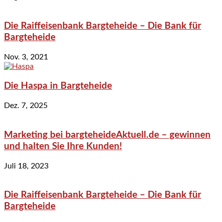
Die Raiffeisenbank Bargteheide – Die Bank für
Bargteheide
Nov. 3, 2021
Die Haspa in Bargteheide
Dez. 7, 2025
Marketing bei bargteheideAktuell.de – gewinnen
und halten Sie Ihre Kunden!
Juli 18, 2023
Die Raiffeisenbank Bargteheide – Die Bank für
Bargteheide