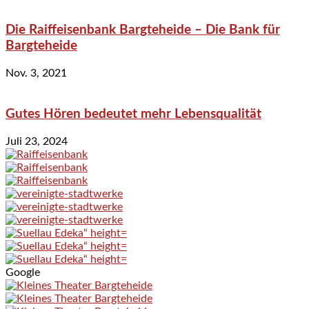
Die Raiffeisenbank Bargteheide – Die Bank für
Bargteheide
Nov. 3, 2021
Gutes Hören bedeutet mehr Lebensqualität
Juli 23, 2024
Google