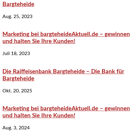
Bargteheide
Aug. 25, 2023
Marketing bei bargteheideAktuell.de – gewinnen
und halten Sie Ihre Kunden!
Juli 18, 2023
Die Raiffeisenbank Bargteheide – Die Bank für
Bargteheide
Okt. 20, 2025
Marketing bei bargteheideAktuell.de – gewinnen
und halten Sie Ihre Kunden!
Aug. 3, 2024