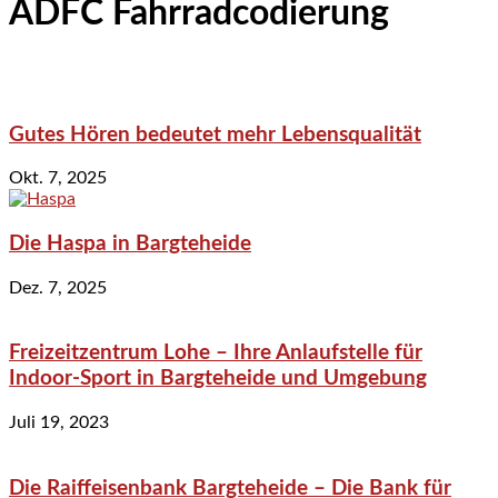
ADFC Fahrradcodierung
Gutes Hören bedeutet mehr Lebensqualität
Okt. 7, 2025
Die Haspa in Bargteheide
Dez. 7, 2025
Freizeitzentrum Lohe – Ihre Anlaufstelle für
Indoor-Sport in Bargteheide und Umgebung
Juli 19, 2023
Die Raiffeisenbank Bargteheide – Die Bank für