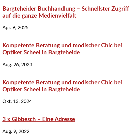
Bargteheider Buchhandlung – Schnellster Zugriff
auf die ganze Medienvielfalt
Apr. 9, 2025
Kompetente Beratung und modischer Chic bei
Optiker Scheel in Bargteheide
Aug. 26, 2023
Kompetente Beratung und modischer Chic bei
Optiker Scheel in Bargteheide
Okt. 13, 2024
3 x Gibbesch – Eine Adresse
Aug. 9, 2022