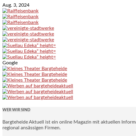
Aug. 3, 2024
Google
WER WIR SIND
Bargteheide Aktuell ist ein online Magazin mit aktuellen Infor
regional ansässigen Firmen.