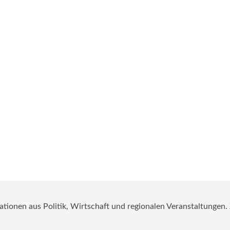
mationen aus Politik, Wirtschaft und regionalen Veranstaltungen