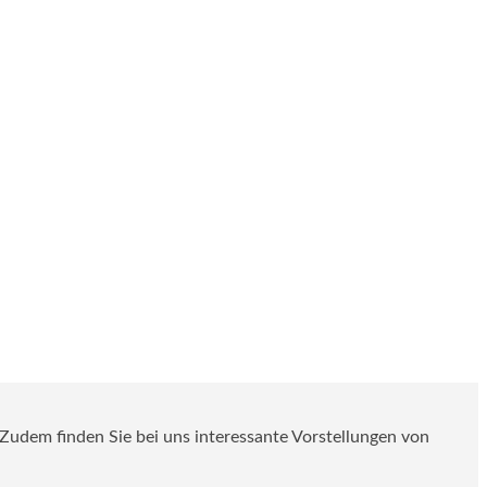
. Zudem finden Sie bei uns interessante Vorstellungen von