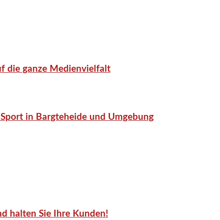
f die ganze Medienvielfalt
or-Sport in Bargteheide und Umgebung
d halten Sie Ihre Kunden!