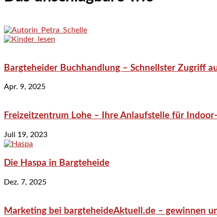
Bargteheider Buchhandlung – Schnellster Zugriff au
Apr. 9, 2025
Freizeitzentrum Lohe – Ihre Anlaufstelle für Indo
Juli 19, 2023
Die Haspa in Bargteheide
Dez. 7, 2025
Marketing bei bargteheideAktuell.de – gewinnen un