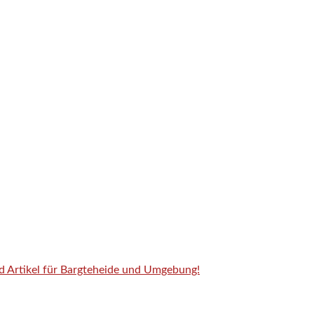
nd Artikel für Bargteheide und Umgebung!