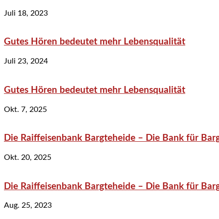
Juli 18, 2023
Gutes Hören bedeutet mehr Lebensqualität
Juli 23, 2024
Gutes Hören bedeutet mehr Lebensqualität
Okt. 7, 2025
Die Raiffeisenbank Bargteheide – Die Bank für Bar
Okt. 20, 2025
Die Raiffeisenbank Bargteheide – Die Bank für Bar
Aug. 25, 2023