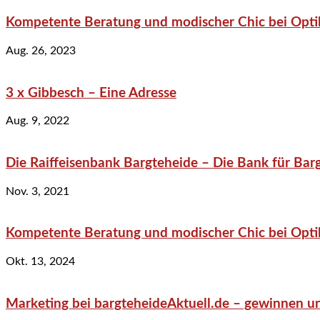
Kompetente Beratung und modischer Chic bei Optik
Aug. 26, 2023
3 x Gibbesch – Eine Adresse
Aug. 9, 2022
Die Raiffeisenbank Bargteheide – Die Bank für Bar
Nov. 3, 2021
Kompetente Beratung und modischer Chic bei Optik
Okt. 13, 2024
Marketing bei bargteheideAktuell.de – gewinnen un