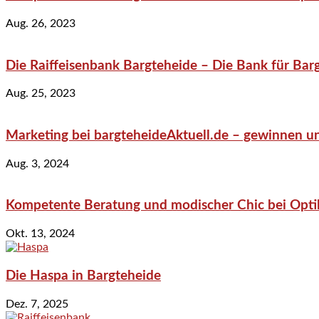
Aug. 26, 2023
Die Raiffeisenbank Bargteheide – Die Bank für Bar
Aug. 25, 2023
Marketing bei bargteheideAktuell.de – gewinnen un
Aug. 3, 2024
Kompetente Beratung und modischer Chic bei Optik
Okt. 13, 2024
Die Haspa in Bargteheide
Dez. 7, 2025