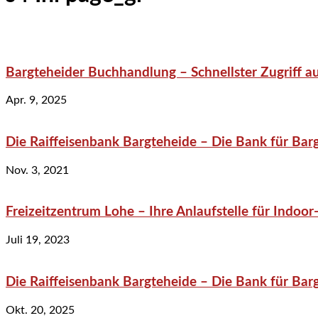
Bargteheider Buchhandlung – Schnellster Zugriff au
Apr. 9, 2025
Die Raiffeisenbank Bargteheide – Die Bank für Bar
Nov. 3, 2021
Freizeitzentrum Lohe – Ihre Anlaufstelle für Indo
Juli 19, 2023
Die Raiffeisenbank Bargteheide – Die Bank für Bar
Okt. 20, 2025