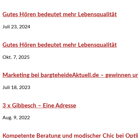
Gutes Hören bedeutet mehr Lebensqualität
Juli 23, 2024
Gutes Hören bedeutet mehr Lebensqualität
Okt. 7, 2025
Marketing bei bargteheideAktuell.de – gewinnen un
Juli 18, 2023
3 x Gibbesch – Eine Adresse
Aug. 9, 2022
Kompetente Beratung und modischer Chic bei Optik