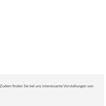
. Zudem finden Sie bei uns interessante Vorstellungen von