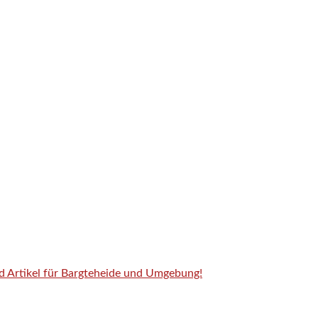
nd Artikel für Bargteheide und Umgebung!