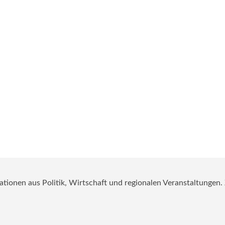
mationen aus Politik, Wirtschaft und regionalen Veranstaltungen