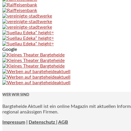
Google
WER WIR SIND
Bargteheide Aktuell ist ein online Magazin mit aktuellen Infor
regional ansässigen Firmen.
Impressum
|
Datenschutz |
AGB