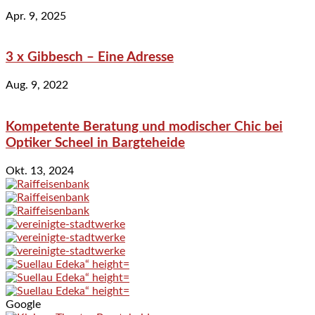
Apr. 9, 2025
3 x Gibbesch – Eine Adresse
Aug. 9, 2022
Kompetente Beratung und modischer Chic bei
Optiker Scheel in Bargteheide
Okt. 13, 2024
Google