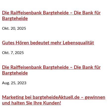
Die Raiffeisenbank Bargteheide – Die Bank für
Bargteheide
Okt. 20, 2025
Gutes Hören bedeutet mehr Lebensqualität
Okt. 7, 2025
Die Raiffeisenbank Bargteheide – Die Bank für
Bargteheide
Aug. 25, 2023
Marketing bei bargteheideAktuell.de – gewinnen
und halten Sie Ihre Kunden!