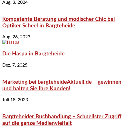
Aug. 3, 2024
Kompetente Beratung und modischer Chic bei
Optiker Scheel in Bargteheide
Aug. 26, 2023
Die Haspa in Bargteheide
Dez. 7, 2025
Marketing bei bargteheideAktuell.de – gewinnen
und halten Sie Ihre Kunden!
Juli 18, 2023
Bargteheider Buchhandlung – Schnellster Zugriff
auf die ganze Medienvielfalt