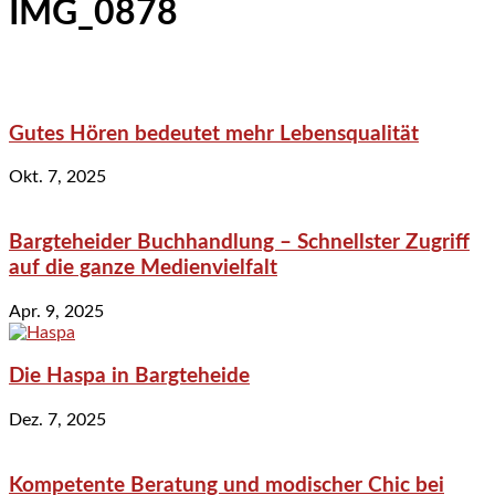
IMG_0878
Gutes Hören bedeutet mehr Lebensqualität
Okt. 7, 2025
Bargteheider Buchhandlung – Schnellster Zugriff
auf die ganze Medienvielfalt
Apr. 9, 2025
Die Haspa in Bargteheide
Dez. 7, 2025
Kompetente Beratung und modischer Chic bei