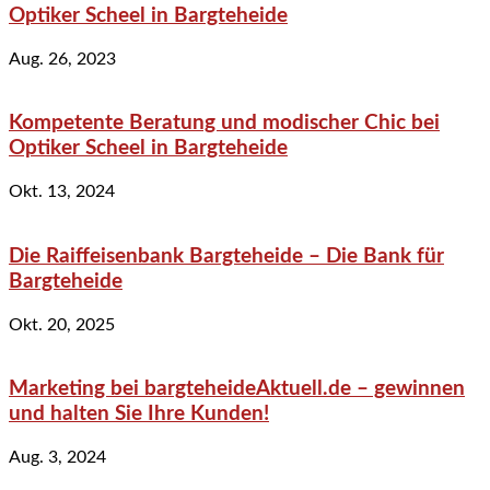
Optiker Scheel in Bargteheide
Aug. 26, 2023
Kompetente Beratung und modischer Chic bei
Optiker Scheel in Bargteheide
Okt. 13, 2024
Die Raiffeisenbank Bargteheide – Die Bank für
Bargteheide
Okt. 20, 2025
Marketing bei bargteheideAktuell.de – gewinnen
und halten Sie Ihre Kunden!
Aug. 3, 2024