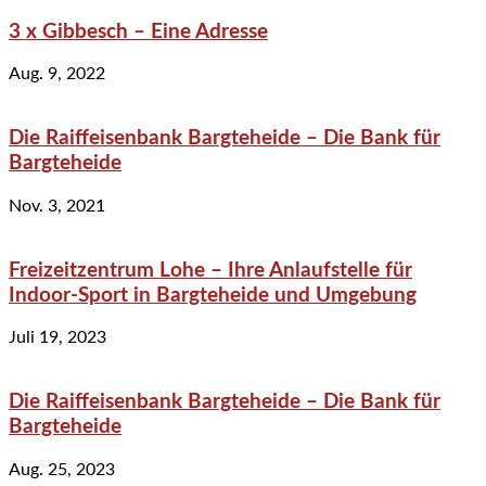
3 x Gibbesch – Eine Adresse
Aug. 9, 2022
Die Raiffeisenbank Bargteheide – Die Bank für
Bargteheide
Nov. 3, 2021
Freizeitzentrum Lohe – Ihre Anlaufstelle für
Indoor-Sport in Bargteheide und Umgebung
Juli 19, 2023
Die Raiffeisenbank Bargteheide – Die Bank für
Bargteheide
Aug. 25, 2023