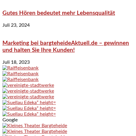
Gutes Hören bedeutet mehr Lebensqualität
Juli 23, 2024
Marketing bei bargteheideAktuell.de – gewinnen
und halten Sie Ihre Kunden!
Juli 18, 2023
Google