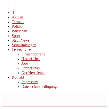
Aktuell
Termine
Politik
Wirtschaft
Sport
Stadt News
Veranstaltungen
Leserservice
Firmenportraits
Historisches
Jobs
Partnerlinks
Der Newsletter
Kontakt
Impressum
Datenschutzbedingungen