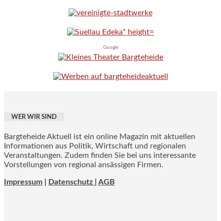
Google
WER WIR SIND
Bargteheide Aktuell ist ein online Magazin mit aktuellen
Informationen aus Politik, Wirtschaft und regionalen
Veranstaltungen. Zudem finden Sie bei uns interessante
Vorstellungen von regional ansässigen Firmen.
Impressum
|
Datenschutz |
AGB