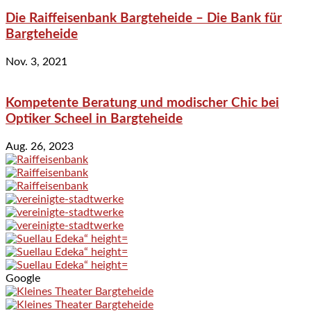
Die Raiffeisenbank Bargteheide – Die Bank für
Bargteheide
Nov. 3, 2021
Kompetente Beratung und modischer Chic bei
Optiker Scheel in Bargteheide
Aug. 26, 2023
Google