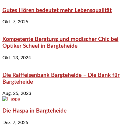
Gutes Hören bedeutet mehr Lebensqualität
Okt. 7, 2025
Kompetente Beratung und modischer Chic bei
Optiker Scheel in Bargteheide
Okt. 13, 2024
Die Raiffeisenbank Bargteheide – Die Bank für
Bargteheide
Aug. 25, 2023
Die Haspa in Bargteheide
Dez. 7, 2025