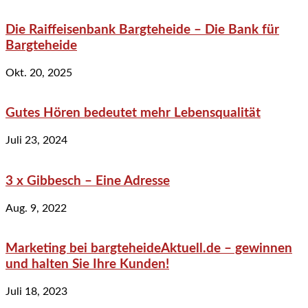
Die Raiffeisenbank Bargteheide – Die Bank für
Bargteheide
Okt. 20, 2025
Gutes Hören bedeutet mehr Lebensqualität
Juli 23, 2024
3 x Gibbesch – Eine Adresse
Aug. 9, 2022
Marketing bei bargteheideAktuell.de – gewinnen
und halten Sie Ihre Kunden!
Juli 18, 2023