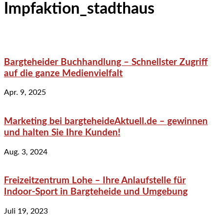
Impfaktion_stadthaus
Bargteheider Buchhandlung – Schnellster Zugriff
auf die ganze Medienvielfalt
Apr. 9, 2025
Marketing bei bargteheideAktuell.de – gewinnen
und halten Sie Ihre Kunden!
Aug. 3, 2024
Freizeitzentrum Lohe – Ihre Anlaufstelle für
Indoor-Sport in Bargteheide und Umgebung
Juli 19, 2023