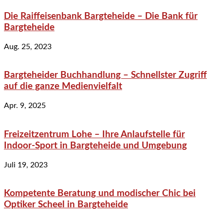
Die Raiffeisenbank Bargteheide – Die Bank für
Bargteheide
Aug. 25, 2023
Bargteheider Buchhandlung – Schnellster Zugriff
auf die ganze Medienvielfalt
Apr. 9, 2025
Freizeitzentrum Lohe – Ihre Anlaufstelle für
Indoor-Sport in Bargteheide und Umgebung
Juli 19, 2023
Kompetente Beratung und modischer Chic bei
Optiker Scheel in Bargteheide