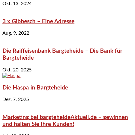
Okt. 13, 2024
3 x Gibbesch – Eine Adresse
Aug. 9, 2022
Die Raiffeisenbank Bargteheide – Die Bank für
Bargteheide
Okt. 20, 2025
Die Haspa in Bargteheide
Dez. 7, 2025
Marketing bei bargteheideAktuell.de – gewinnen
und halten Sie Ihre Kunden!