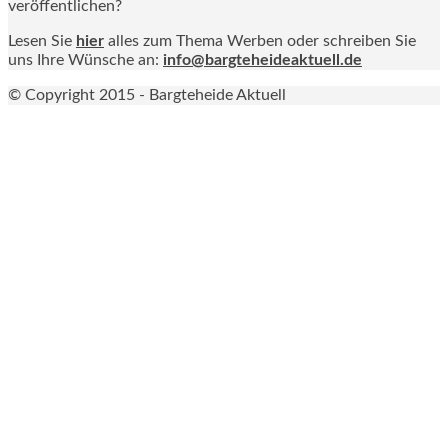
veröffentlichen?
Lesen Sie
hier
alles zum Thema Werben oder schreiben Sie
uns Ihre Wünsche an:
info@bargteheideaktuell.de
© Copyright 2015 - Bargteheide Aktuell