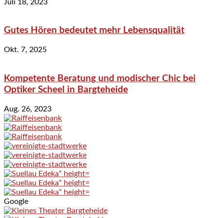
Juli 18, 2023
Gutes Hören bedeutet mehr Lebensqualität
Okt. 7, 2025
Kompetente Beratung und modischer Chic bei
Optiker Scheel in Bargteheide
Aug. 26, 2023
Google