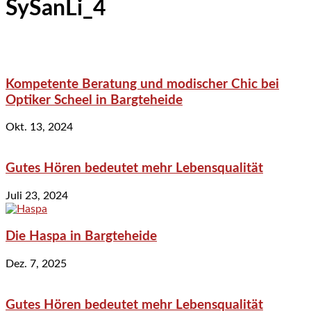
SySanLi_4
Kompetente Beratung und modischer Chic bei
Optiker Scheel in Bargteheide
Okt. 13, 2024
Gutes Hören bedeutet mehr Lebensqualität
Juli 23, 2024
Die Haspa in Bargteheide
Dez. 7, 2025
Gutes Hören bedeutet mehr Lebensqualität