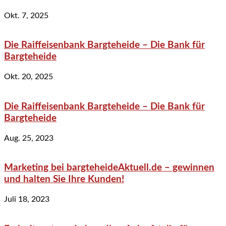
Okt. 7, 2025
Die Raiffeisenbank Bargteheide – Die Bank für
Bargteheide
Okt. 20, 2025
Die Raiffeisenbank Bargteheide – Die Bank für
Bargteheide
Aug. 25, 2023
Marketing bei bargteheideAktuell.de – gewinnen
und halten Sie Ihre Kunden!
Juli 18, 2023