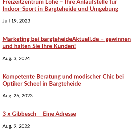
Freizeitzentrum Lohe – Ihre Anlaufstelle für
Indoor-Sport in Bargteheide und Umgebung
Juli 19, 2023
Marketing bei bargteheideAktuell.de – gewinnen
und halten Sie Ihre Kunden!
Aug. 3, 2024
Kompetente Beratung und modischer Chic bei
Optiker Scheel in Bargteheide
Aug. 26, 2023
3 x Gibbesch – Eine Adresse
Aug. 9, 2022