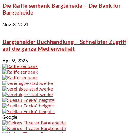
Die Raiffeisenbank Bargteheide – Die Bank für
Bargteheide
Nov. 3, 2021
Bargteheider Buchhandlung – Schnellster Zugriff
auf die ganze Medienvielfalt
Apr. 9, 2025
Google