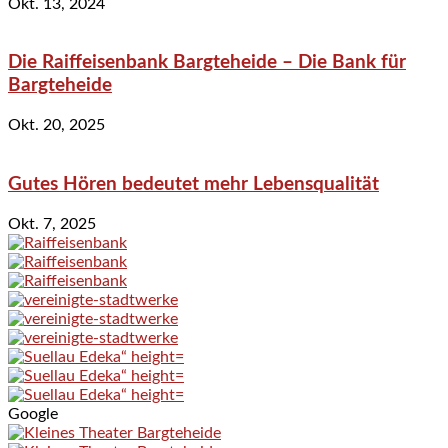
Okt. 13, 2024
Die Raiffeisenbank Bargteheide – Die Bank für
Bargteheide
Okt. 20, 2025
Gutes Hören bedeutet mehr Lebensqualität
Okt. 7, 2025
Google