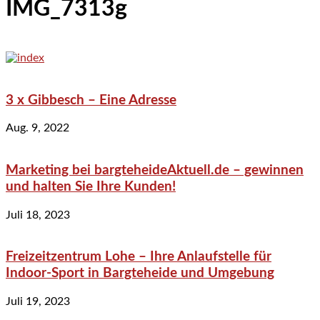
IMG_7313g
3 x Gibbesch – Eine Adresse
Aug. 9, 2022
Marketing bei bargteheideAktuell.de – gewinnen
und halten Sie Ihre Kunden!
Juli 18, 2023
Freizeitzentrum Lohe – Ihre Anlaufstelle für
Indoor-Sport in Bargteheide und Umgebung
Juli 19, 2023