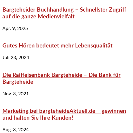
Bargteheider Buchhandlung – Schnellster Zugriff
auf die ganze Medienvielfalt
Apr. 9, 2025
Gutes Hören bedeutet mehr Lebensqualität
Juli 23, 2024
Die Raiffeisenbank Bargteheide – Die Bank für
Bargteheide
Nov. 3, 2021
Marketing bei bargteheideAktuell.de – gewinnen
und halten Sie Ihre Kunden!
Aug. 3, 2024