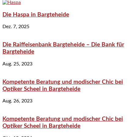
Die Haspa in Bargteheide
Dez. 7, 2025
Die Raiffeisenbank Bargteheide – Die Bank für
Bargteheide
Aug. 25, 2023
Kompetente Beratung und modischer Chic bei
Optiker Scheel in Bargteheide
Aug. 26, 2023
Kompetente Beratung und modischer Chic bei
Optiker Scheel in Bargteheide