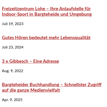
Freizeitzentrum Lohe – Ihre Anlaufstelle für
Indoor-Sport in Bargteheide und Umgebung
Juli 19, 2023
Gutes Hören bedeutet mehr Lebensqualität
Juli 23, 2024
3 x Gibbesch – Eine Adresse
Aug. 9, 2022
Bargteheider Buchhandlung – Schnellster Zugriff
auf die ganze Medienvielfalt
Apr. 9, 2025