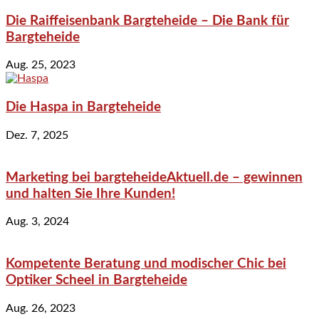
Die Raiffeisenbank Bargteheide – Die Bank für
Bargteheide
Aug. 25, 2023
Die Haspa in Bargteheide
Dez. 7, 2025
Marketing bei bargteheideAktuell.de – gewinnen
und halten Sie Ihre Kunden!
Aug. 3, 2024
Kompetente Beratung und modischer Chic bei
Optiker Scheel in Bargteheide
Aug. 26, 2023