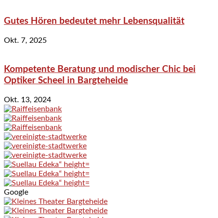
Gutes Hören bedeutet mehr Lebensqualität
Okt. 7, 2025
Kompetente Beratung und modischer Chic bei
Optiker Scheel in Bargteheide
Okt. 13, 2024
Google