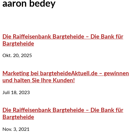
aaron bedey
Die Raiffeisenbank Bargteheide – Die Bank für
Bargteheide
Okt. 20, 2025
Marketing bei bargteheideAktuell.de – gewinnen
und halten Sie Ihre Kunden!
Juli 18, 2023
Die Raiffeisenbank Bargteheide – Die Bank für
Bargteheide
Nov. 3, 2021