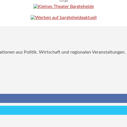
Google
mationen aus Politik, Wirtschaft und regionalen Veranstaltungen