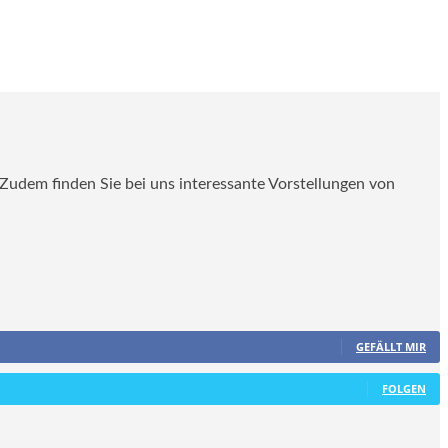
. Zudem finden Sie bei uns interessante Vorstellungen von
GEFÄLLT MIR
FOLGEN