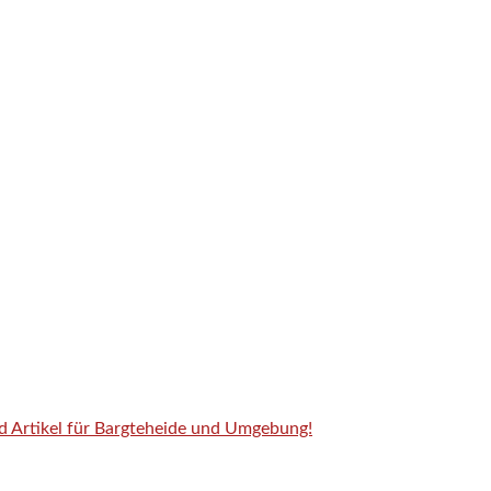
nd Artikel für Bargteheide und Umgebung!