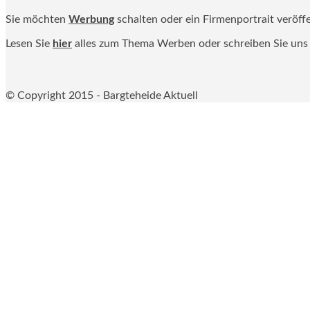
Sie möchten
Werbung
schalten oder ein Firmenportrait veröff
Lesen Sie
hier
alles zum Thema Werben oder schreiben Sie uns
© Copyright 2015 - Bargteheide Aktuell