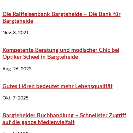
Die Raiffeisenbank Bargteheide – Die Bank für
Bargteheide
Nov. 3, 2021
Kompetente Beratung und modischer Chic bei
Optiker Scheel in Bargteheide
Aug. 26, 2023
Gutes Hören bedeutet mehr Lebensqualität
Okt. 7, 2025
Bargteheider Buchhandlung – Schnellster Zugriff
auf die ganze Medienvielfalt