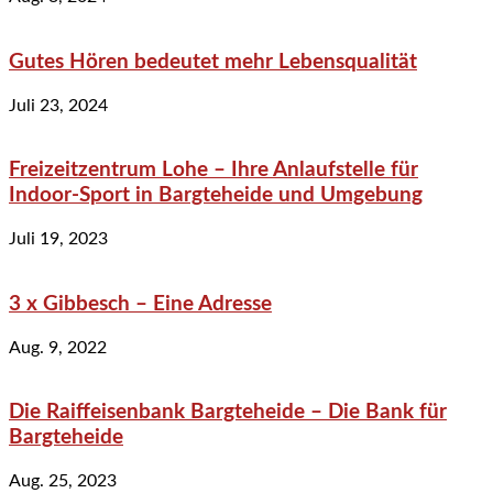
Gutes Hören bedeutet mehr Lebensqualität
Juli 23, 2024
Freizeitzentrum Lohe – Ihre Anlaufstelle für
Indoor-Sport in Bargteheide und Umgebung
Juli 19, 2023
3 x Gibbesch – Eine Adresse
Aug. 9, 2022
Die Raiffeisenbank Bargteheide – Die Bank für
Bargteheide
Aug. 25, 2023