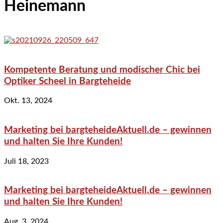
Heinemann
Kompetente Beratung und modischer Chic bei
Optiker Scheel in Bargteheide
Okt. 13, 2024
Marketing bei bargteheideAktuell.de – gewinnen
und halten Sie Ihre Kunden!
Juli 18, 2023
Marketing bei bargteheideAktuell.de – gewinnen
und halten Sie Ihre Kunden!
Aug. 3, 2024