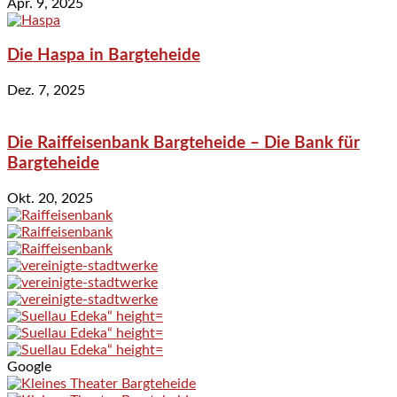
Apr. 9, 2025
Die Haspa in Bargteheide
Dez. 7, 2025
Die Raiffeisenbank Bargteheide – Die Bank für
Bargteheide
Okt. 20, 2025
Google