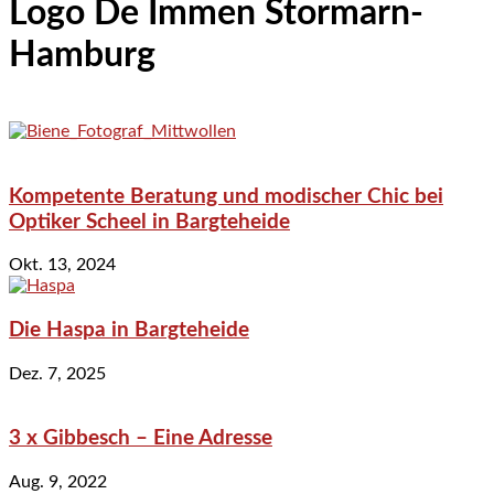
Logo De Immen Stormarn-
Hamburg
Kompetente Beratung und modischer Chic bei
Optiker Scheel in Bargteheide
Okt. 13, 2024
Die Haspa in Bargteheide
Dez. 7, 2025
3 x Gibbesch – Eine Adresse
Aug. 9, 2022