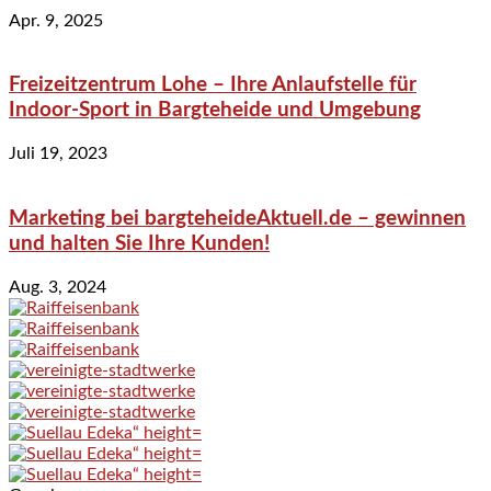
Apr. 9, 2025
Freizeitzentrum Lohe – Ihre Anlaufstelle für
Indoor-Sport in Bargteheide und Umgebung
Juli 19, 2023
Marketing bei bargteheideAktuell.de – gewinnen
und halten Sie Ihre Kunden!
Aug. 3, 2024