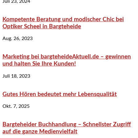
Juli 23, 2024
Kompetente Beratung und modischer Chic bei
Optiker Scheel in Bargteheide
Aug. 26, 2023
Marketing bei bargteheideAktuell.de – gewinnen
und halten Sie Ihre Kunden!
Juli 18, 2023
Gutes Hören bedeutet mehr Lebensqualität
Okt. 7, 2025
Bargteheider Buchhandlung – Schnellster Zugriff
auf die ganze Medienvielfalt