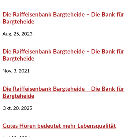
Die Raiffeisenbank Bargteheide – Die Bank für
Bargteheide
Aug. 25, 2023
Die Raiffeisenbank Bargteheide – Die Bank für
Bargteheide
Nov. 3, 2021
Die Raiffeisenbank Bargteheide – Die Bank für
Bargteheide
Okt. 20, 2025
Gutes Hören bedeutet mehr Lebensqualität