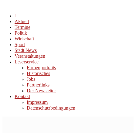
Aktuell
Termine
Politik
Wirtschaft
Sport
Stadt News
Veranstaltungen
Leserservice
Firmenportraits
Historisches
Jobs
Partnerlinks
Der Newsletter
Kontakt
Impressum
Datenschutzbedingungen