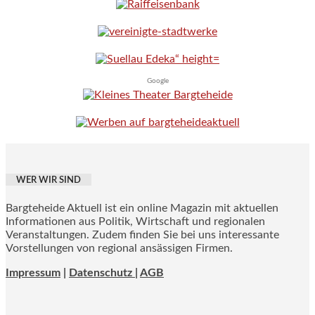
Google
WER WIR SIND
Bargteheide Aktuell ist ein online Magazin mit aktuellen
Informationen aus Politik, Wirtschaft und regionalen
Veranstaltungen. Zudem finden Sie bei uns interessante
Vorstellungen von regional ansässigen Firmen.
Impressum
|
Datenschutz |
AGB