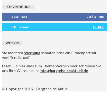
FOLGEN SIE UNS
5,306
Fans
GEFÄLLT MIR
338
Follower
FOLGEN
WERBEN
Sie möchten
Werbung
schalten oder ein Firmenportrait
veröffentlichen?
Lesen Sie
hier
alles zum Thema Werben oder schreiben Sie
uns Ihre Wünsche an:
info@bargteheideaktuell.de
© Copyright 2015 - Bargteheide Aktuell