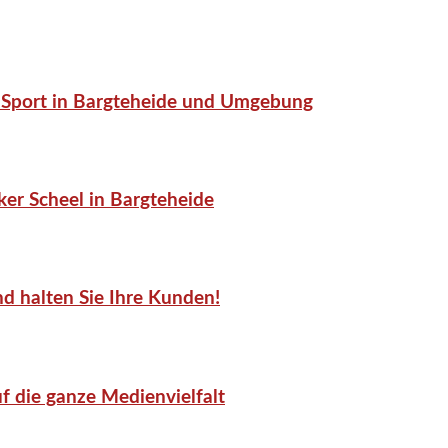
or-Sport in Bargteheide und Umgebung
er Scheel in Bargteheide
d halten Sie Ihre Kunden!
f die ganze Medienvielfalt