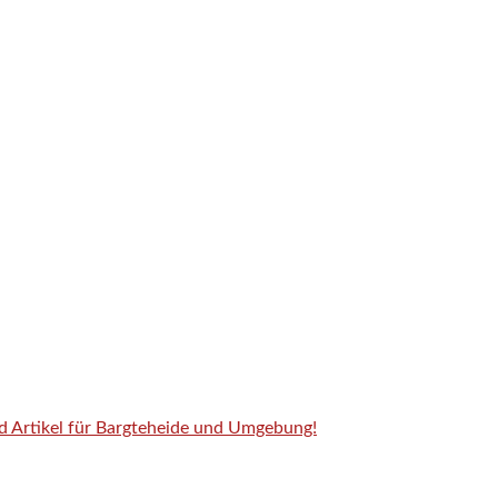
nd Artikel für Bargteheide und Umgebung!