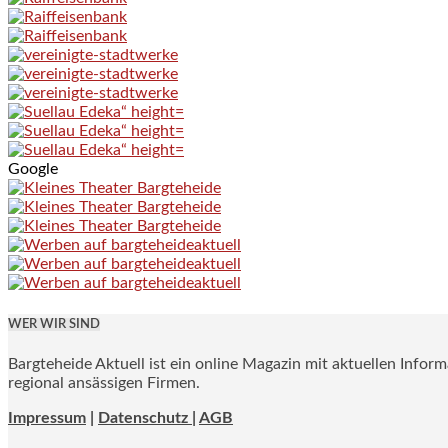
Google
WER WIR SIND
Bargteheide Aktuell ist ein online Magazin mit aktuellen Infor
regional ansässigen Firmen.
Impressum
|
Datenschutz |
AGB