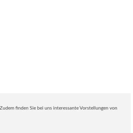
. Zudem finden Sie bei uns interessante Vorstellungen von