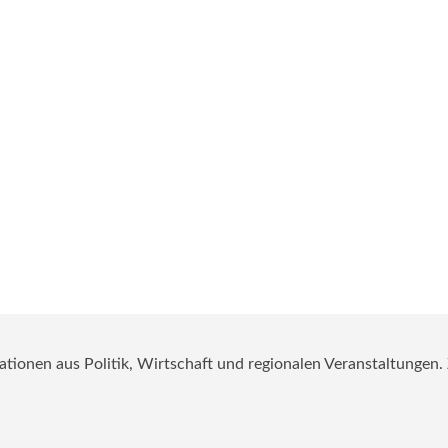
mationen aus Politik, Wirtschaft und regionalen Veranstaltungen