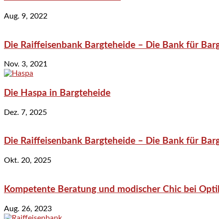
Aug. 9, 2022
Die Raiffeisenbank Bargteheide – Die Bank für Bar
Nov. 3, 2021
Die Haspa in Bargteheide
Dez. 7, 2025
Die Raiffeisenbank Bargteheide – Die Bank für Bar
Okt. 20, 2025
Kompetente Beratung und modischer Chic bei Optik
Aug. 26, 2023