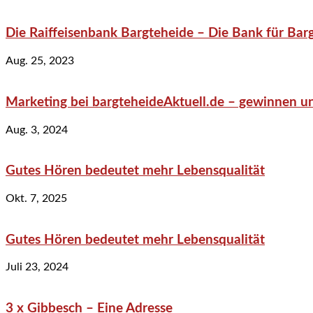
Die Raiffeisenbank Bargteheide – Die Bank für Bar
Aug. 25, 2023
Marketing bei bargteheideAktuell.de – gewinnen un
Aug. 3, 2024
Gutes Hören bedeutet mehr Lebensqualität
Okt. 7, 2025
Gutes Hören bedeutet mehr Lebensqualität
Juli 23, 2024
3 x Gibbesch – Eine Adresse