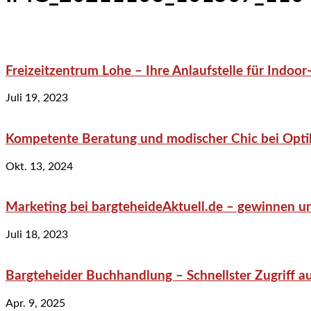
Freizeitzentrum Lohe – Ihre Anlaufstelle für Indo
Juli 19, 2023
Kompetente Beratung und modischer Chic bei Optik
Okt. 13, 2024
Marketing bei bargteheideAktuell.de – gewinnen un
Juli 18, 2023
Bargteheider Buchhandlung – Schnellster Zugriff au
Apr. 9, 2025