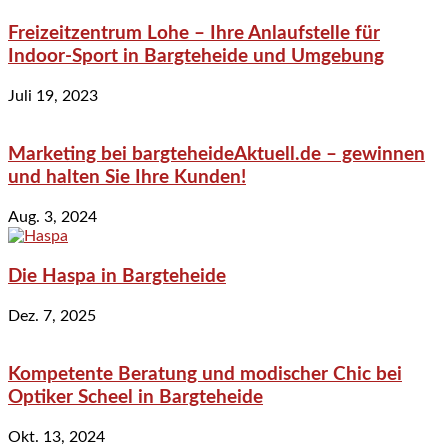
Freizeitzentrum Lohe – Ihre Anlaufstelle für
Indoor-Sport in Bargteheide und Umgebung
Juli 19, 2023
Marketing bei bargteheideAktuell.de – gewinnen
und halten Sie Ihre Kunden!
Aug. 3, 2024
Die Haspa in Bargteheide
Dez. 7, 2025
Kompetente Beratung und modischer Chic bei
Optiker Scheel in Bargteheide
Okt. 13, 2024