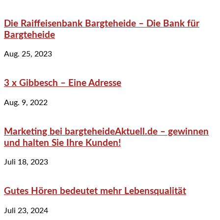
Die Raiffeisenbank Bargteheide – Die Bank für
Bargteheide
Aug. 25, 2023
3 x Gibbesch – Eine Adresse
Aug. 9, 2022
Marketing bei bargteheideAktuell.de – gewinnen
und halten Sie Ihre Kunden!
Juli 18, 2023
Gutes Hören bedeutet mehr Lebensqualität
Juli 23, 2024