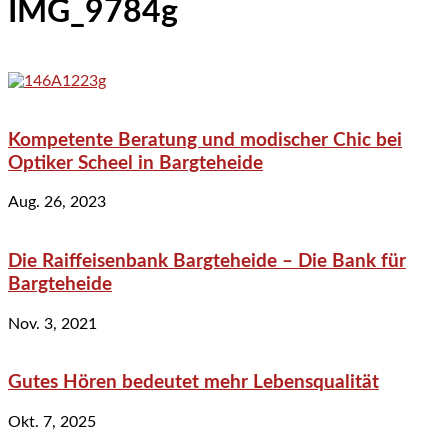
IMG_9784g
Kompetente Beratung und modischer Chic bei
Optiker Scheel in Bargteheide
Aug. 26, 2023
Die Raiffeisenbank Bargteheide – Die Bank für
Bargteheide
Nov. 3, 2021
Gutes Hören bedeutet mehr Lebensqualität
Okt. 7, 2025