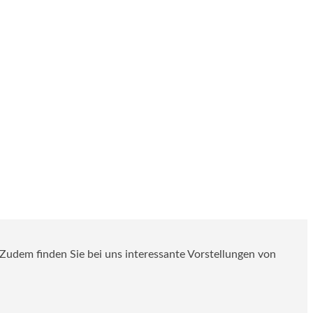
. Zudem finden Sie bei uns interessante Vorstellungen von