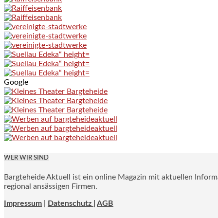
Google
WER WIR SIND
Bargteheide Aktuell ist ein online Magazin mit aktuellen Infor
regional ansässigen Firmen.
Impressum
|
Datenschutz |
AGB