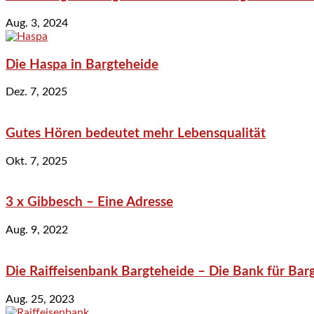
Aug. 3, 2024
Die Haspa in Bargteheide
Dez. 7, 2025
Gutes Hören bedeutet mehr Lebensqualität
Okt. 7, 2025
3 x Gibbesch – Eine Adresse
Aug. 9, 2022
Die Raiffeisenbank Bargteheide – Die Bank für Bar
Aug. 25, 2023