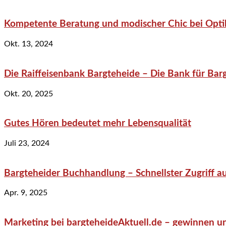
Kompetente Beratung und modischer Chic bei Optik
Okt. 13, 2024
Die Raiffeisenbank Bargteheide – Die Bank für Bar
Okt. 20, 2025
Gutes Hören bedeutet mehr Lebensqualität
Juli 23, 2024
Bargteheider Buchhandlung – Schnellster Zugriff au
Apr. 9, 2025
Marketing bei bargteheideAktuell.de – gewinnen un