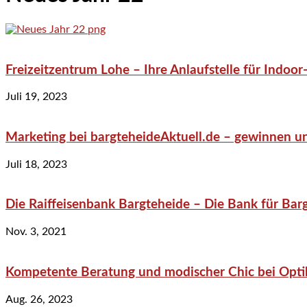
Freizeitzentrum Lohe – Ihre Anlaufstelle für Indo
Juli 19, 2023
Marketing bei bargteheideAktuell.de – gewinnen un
Juli 18, 2023
Die Raiffeisenbank Bargteheide – Die Bank für Bar
Nov. 3, 2021
Kompetente Beratung und modischer Chic bei Optik
Aug. 26, 2023