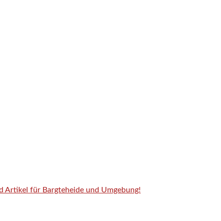
nd Artikel für Bargteheide und Umgebung!