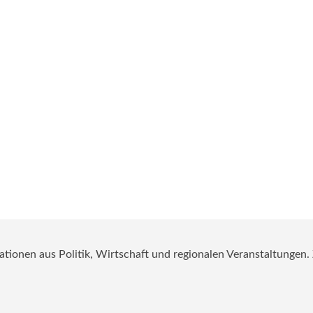
mationen aus Politik, Wirtschaft und regionalen Veranstaltungen