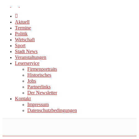
Aktuell
Termine
Politik
Wirtschaft
Sport
Stadt News
Veranstaltungen
Leserservice
Firmenportraits
Historisches
Jobs
Partnerlinks
Der Newsletter
Kontakt
Impressum
Datenschutzbedingungen