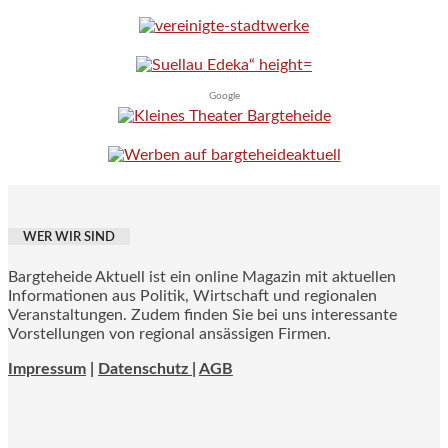
Google
WER WIR SIND
Bargteheide Aktuell ist ein online Magazin mit aktuellen
Informationen aus Politik, Wirtschaft und regionalen
Veranstaltungen. Zudem finden Sie bei uns interessante
Vorstellungen von regional ansässigen Firmen.
Impressum
|
Datenschutz |
AGB