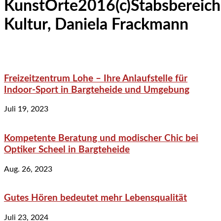
KunstOrte2016(c)Stabsbereich
Kultur, Daniela Frackmann
Freizeitzentrum Lohe – Ihre Anlaufstelle für
Indoor-Sport in Bargteheide und Umgebung
Juli 19, 2023
Kompetente Beratung und modischer Chic bei
Optiker Scheel in Bargteheide
Aug. 26, 2023
Gutes Hören bedeutet mehr Lebensqualität
Juli 23, 2024