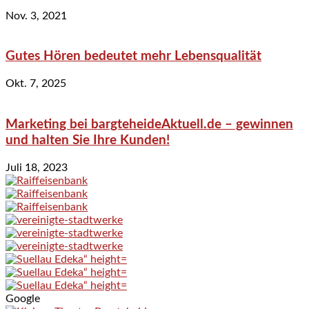
Nov. 3, 2021
Gutes Hören bedeutet mehr Lebensqualität
Okt. 7, 2025
Marketing bei bargteheideAktuell.de – gewinnen
und halten Sie Ihre Kunden!
Juli 18, 2023
Google