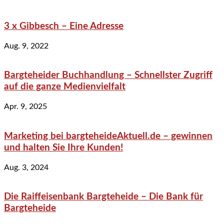
3 x Gibbesch – Eine Adresse
Aug. 9, 2022
Bargteheider Buchhandlung – Schnellster Zugriff
auf die ganze Medienvielfalt
Apr. 9, 2025
Marketing bei bargteheideAktuell.de – gewinnen
und halten Sie Ihre Kunden!
Aug. 3, 2024
Die Raiffeisenbank Bargteheide – Die Bank für
Bargteheide