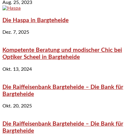
Aug. 25, 2023
Die Haspa in Bargteheide
Dez. 7, 2025
Kompetente Beratung und modischer Chic bei
Optiker Scheel in Bargteheide
Okt. 13, 2024
Die Raiffeisenbank Bargteheide – Die Bank für
Bargteheide
Okt. 20, 2025
Die Raiffeisenbank Bargteheide – Die Bank für
Bargteheide